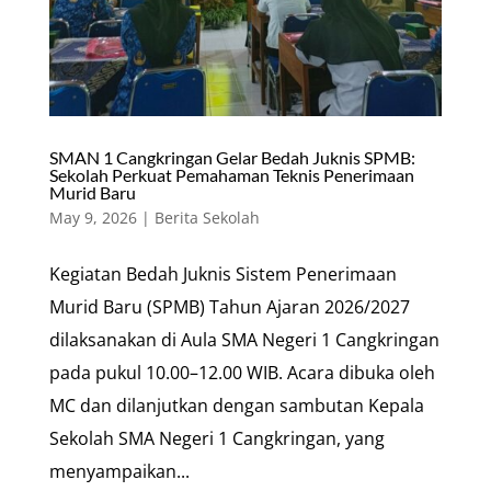
SMAN 1 Cangkringan Gelar Bedah Juknis SPMB:
Sekolah Perkuat Pemahaman Teknis Penerimaan
Murid Baru
May 9, 2026
|
Berita Sekolah
Kegiatan Bedah Juknis Sistem Penerimaan
Murid Baru (SPMB) Tahun Ajaran 2026/2027
dilaksanakan di Aula SMA Negeri 1 Cangkringan
pada pukul 10.00–12.00 WIB. Acara dibuka oleh
MC dan dilanjutkan dengan sambutan Kepala
Sekolah SMA Negeri 1 Cangkringan, yang
menyampaikan...