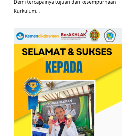
Demi tercapainya tujuan dan kesempurnaan
Kurkulum...