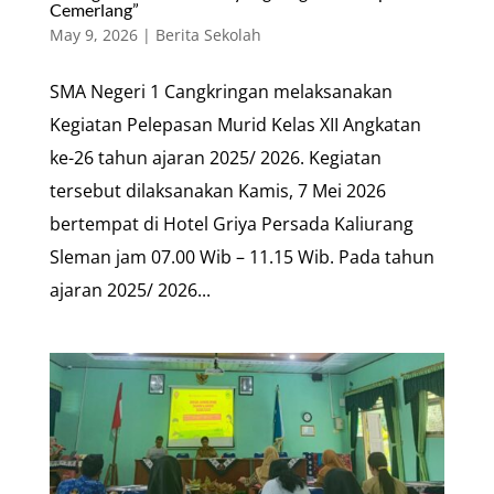
Cemerlang”
May 9, 2026
|
Berita Sekolah
SMA Negeri 1 Cangkringan melaksanakan
Kegiatan Pelepasan Murid Kelas XII Angkatan
ke-26 tahun ajaran 2025/ 2026. Kegiatan
tersebut dilaksanakan Kamis, 7 Mei 2026
bertempat di Hotel Griya Persada Kaliurang
Sleman jam 07.00 Wib – 11.15 Wib. Pada tahun
ajaran 2025/ 2026...