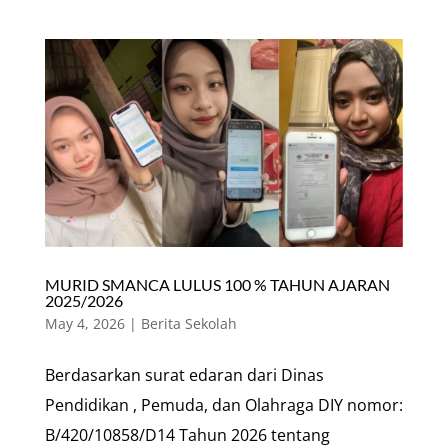
MURID SMANCA LULUS 100 % TAHUN AJARAN
2025/2026
May 4, 2026
|
Berita Sekolah
Berdasarkan surat edaran dari Dinas
Pendidikan , Pemuda, dan Olahraga DIY nomor:
B/420/10858/D14 Tahun 2026 tentang