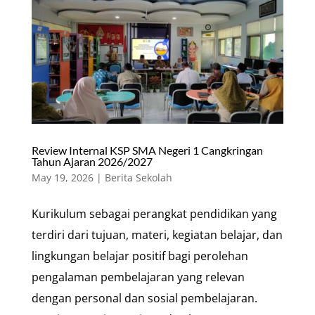
Review Internal KSP SMA Negeri 1 Cangkringan
Tahun Ajaran 2026/2027
May 19, 2026
|
Berita Sekolah
Kurikulum sebagai perangkat pendidikan yang
terdiri dari tujuan, materi, kegiatan belajar, dan
lingkungan belajar positif bagi perolehan
pengalaman pembelajaran yang relevan
dengan personal dan sosial pembelajaran.