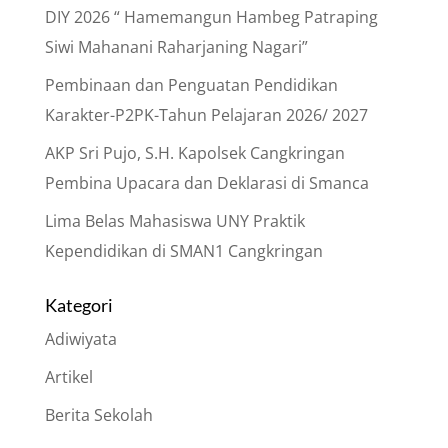
DIY 2026 “ Hamemangun Hambeg Patraping
Siwi Mahanani Raharjaning Nagari”
Pembinaan dan Penguatan Pendidikan
Karakter-P2PK-Tahun Pelajaran 2026/ 2027
AKP Sri Pujo, S.H. Kapolsek Cangkringan
Pembina Upacara dan Deklarasi di Smanca
Lima Belas Mahasiswa UNY Praktik
Kependidikan di SMAN1 Cangkringan
Kategori
Adiwiyata
Artikel
Berita Sekolah