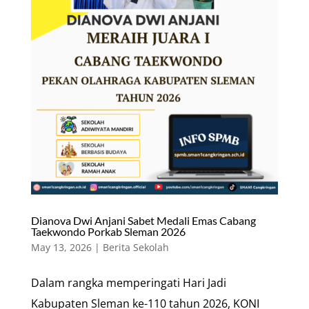
Dianova Dwi Anjani Sabet Medali Emas Cabang
Taekwondo Porkab Sleman 2026
May 13, 2026
|
Berita Sekolah
Dalam rangka memperingati Hari Jadi
Kabupaten Sleman ke-110 tahun 2026, KONI