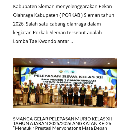
Kabupaten Sleman menyelenggarakan Pekan
Olahraga Kabupaten ( PORKAB ) Sleman tahun
2026. Salah satu cabang olahraga dalam
kegiatan Porkab Sleman tersebut adalah
Lomba Tae Kwondo antar...
SMANCA GELAR PELEPASAN MURID KELAS XII
TAHUN AJARAN 2025/2026 ANGKATAN KE-26
“Mengukir Prestasi Menyongsong Masa Depan