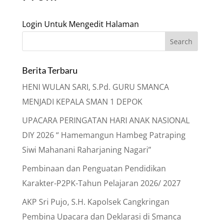
Login Untuk Mengedit Halaman
Berita Terbaru
HENI WULAN SARI, S.Pd. GURU SMANCA
MENJADI KEPALA SMAN 1 DEPOK
UPACARA PERINGATAN HARI ANAK NASIONAL
DIY 2026 “ Hamemangun Hambeg Patraping
Siwi Mahanani Raharjaning Nagari”
Pembinaan dan Penguatan Pendidikan
Karakter-P2PK-Tahun Pelajaran 2026/ 2027
AKP Sri Pujo, S.H. Kapolsek Cangkringan
Pembina Upacara dan Deklarasi di Smanca