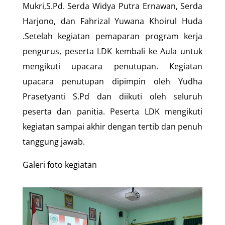
Mukri,S.Pd. Serda Widya Putra Ernawan, Serda
Harjono, dan Fahrizal Yuwana Khoirul Huda
.Setelah kegiatan pemaparan program kerja
pengurus, peserta LDK kembali ke Aula untuk
mengikuti upacara penutupan. Kegiatan
upacara penutupan dipimpin oleh Yudha
Prasetyanti S.Pd dan diikuti oleh seluruh
peserta dan panitia. Peserta LDK mengikuti
kegiatan sampai akhir dengan tertib dan penuh
tanggung jawab.
Galeri foto kegiatan