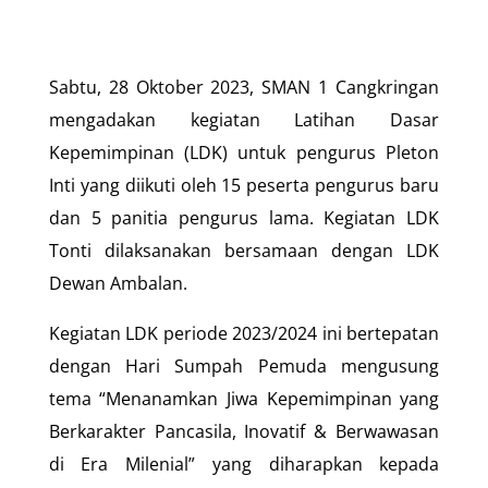
Sabtu, 28 Oktober 2023, SMAN 1 Cangkringan
mengadakan kegiatan Latihan Dasar
Kepemimpinan (LDK) untuk pengurus Pleton
Inti yang diikuti oleh 15 peserta pengurus baru
dan 5 panitia pengurus lama. Kegiatan LDK
Tonti dilaksanakan bersamaan dengan LDK
Dewan Ambalan.
Kegiatan LDK periode 2023/2024 ini bertepatan
dengan Hari Sumpah Pemuda mengusung
tema “Menanamkan Jiwa Kepemimpinan yang
Berkarakter Pancasila, Inovatif & Berwawasan
di Era Milenial” yang diharapkan kepada