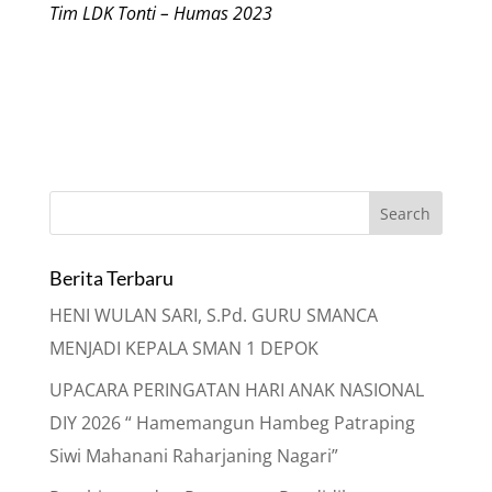
Tim LDK Tonti – Humas 2023
Berita Terbaru
HENI WULAN SARI, S.Pd. GURU SMANCA
MENJADI KEPALA SMAN 1 DEPOK
UPACARA PERINGATAN HARI ANAK NASIONAL
DIY 2026 “ Hamemangun Hambeg Patraping
Siwi Mahanani Raharjaning Nagari”