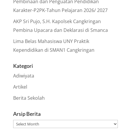
Pembinaan dan Penguatan Pendidikan
Karakter-P2PK-Tahun Pelajaran 2026/ 2027
AKP Sri Pujo, S.H. Kapolsek Cangkringan
Pembina Upacara dan Deklarasi di Smanca
Lima Belas Mahasiswa UNY Praktik
Kependidikan di SMAN1 Cangkringan
Kategori
Adiwiyata
Artikel
Berita Sekolah
Arsip Berita
Arsip