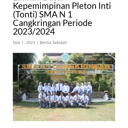
Kepemimpinan Pleton Inti
(Tonti) SMA N 1
Cangkringan Periode
2023/2024
Nov 1, 2023
|
Berita Sekolah