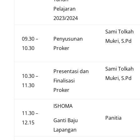
Pelajaran
2023/2024
Sami Tolkah
09.30 –
Penyusunan
Mukri, S.Pd
10.30
Proker
Sami Tolkah
Presentasi dan
10.30 –
Mukri, S.Pd
Finalisasi
11.30
Proker
ISHOMA
11.30 –
Panitia
Ganti Baju
12.15
Lapangan