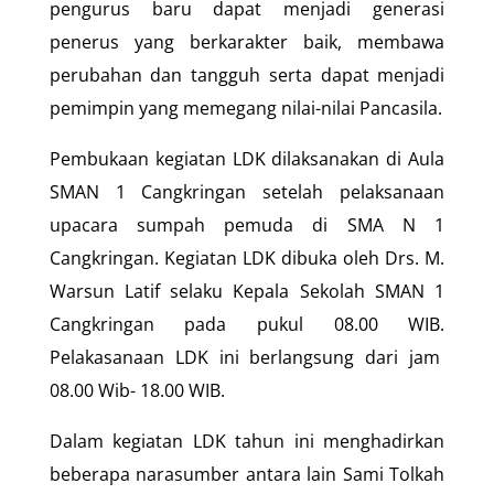
pengurus baru dapat menjadi generasi
penerus yang berkarakter baik, membawa
perubahan dan tangguh serta dapat menjadi
pemimpin yang memegang nilai-nilai Pancasila.
Pembukaan kegiatan LDK dilaksanakan di Aula
SMAN 1 Cangkringan setelah pelaksanaan
upacara sumpah pemuda di SMA N 1
Cangkringan. Kegiatan LDK dibuka oleh Drs. M.
Warsun Latif selaku Kepala Sekolah SMAN 1
Cangkringan pada pukul 08.00 WIB.
Pelakasanaan LDK ini berlangsung dari jam
08.00 Wib- 18.00 WIB.
Dalam kegiatan LDK tahun ini menghadirkan
beberapa narasumber antara lain Sami Tolkah