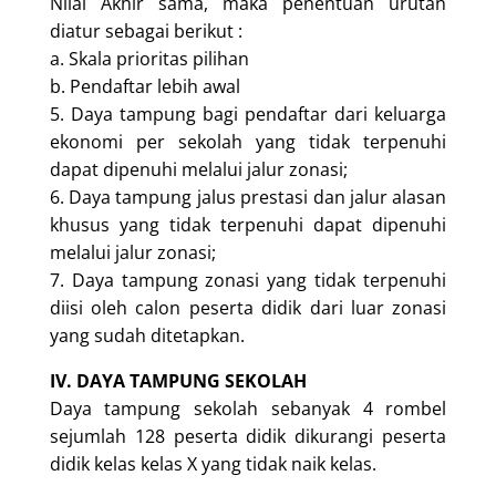
Nilai Akhir sama, maka penentuan urutan
diatur sebagai berikut :
a. Skala prioritas pilihan
b. Pendaftar lebih awal
5. Daya tampung bagi pendaftar dari keluarga
ekonomi per sekolah yang tidak terpenuhi
dapat dipenuhi melalui jalur zonasi;
6. Daya tampung jalus prestasi dan jalur alasan
khusus yang tidak terpenuhi dapat dipenuhi
melalui jalur zonasi;
7. Daya tampung zonasi yang tidak terpenuhi
diisi oleh calon peserta didik dari luar zonasi
yang sudah ditetapkan.
IV. DAYA TAMPUNG SEKOLAH
Daya tampung sekolah sebanyak 4 rombel
sejumlah 128 peserta didik dikurangi peserta
didik kelas kelas X yang tidak naik kelas.