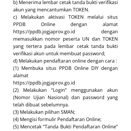
b) Menerima lembar cetak tanda bukti verifikasi
akun yang mencantumkan TOKEN.
c) Melakukan aktivasi TOKEN melalui situs
PPDB Online dengan alamat
https://ppdb.jogjaprov.go.id dengan
memasukkan nomor peserta UN dan TOKEN
yang tertera pada lembar cetak tanda bukti
verifikasi akun untuk membuat password;
d) Melakukan pendaftaran online dengan cara :
(1) Membuka situs PPDB Online DIY dengan
alamat
https://ppdb.jogjaprov.go.id
(2) Melakukan “Login” menggunakan akun
(Nomor Ujian Nasional) dan password yang
telah dibuat sebelumnya.
(3) Melakukan pilihan SMAN;
(4) Mengisi formulir Pendaftaran Online;
(5) Mencetak “Tanda Bukti Pendaftaran Online”