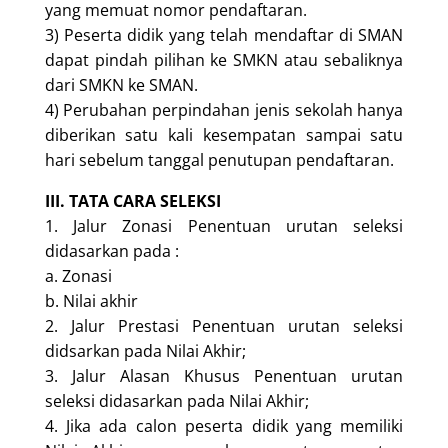
yang memuat nomor pendaftaran.
3) Peserta didik yang telah mendaftar di SMAN
dapat pindah pilihan ke SMKN atau sebaliknya
dari SMKN ke SMAN.
4) Perubahan perpindahan jenis sekolah hanya
diberikan satu kali kesempatan sampai satu
hari sebelum tanggal penutupan pendaftaran.
III. TATA CARA SELEKSI
1. Jalur Zonasi Penentuan urutan seleksi
didasarkan pada :
a. Zonasi
b. Nilai akhir
2. Jalur Prestasi Penentuan urutan seleksi
didsarkan pada Nilai Akhir;
3. Jalur Alasan Khusus Penentuan urutan
seleksi didasarkan pada Nilai Akhir;
4. Jika ada calon peserta didik yang memiliki