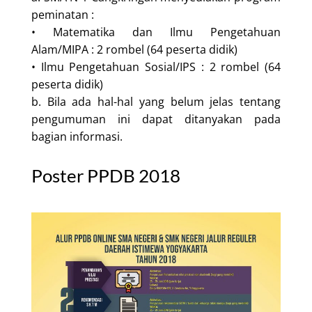
peminatan :
• Matematika dan Ilmu Pengetahuan
Alam/MIPA : 2 rombel (64 peserta didik)
• Ilmu Pengetahuan Sosial/IPS : 2 rombel (64
peserta didik)
b. Bila ada hal-hal yang belum jelas tentang
pengumuman ini dapat ditanyakan pada
bagian informasi.
Poster PPDB 2018