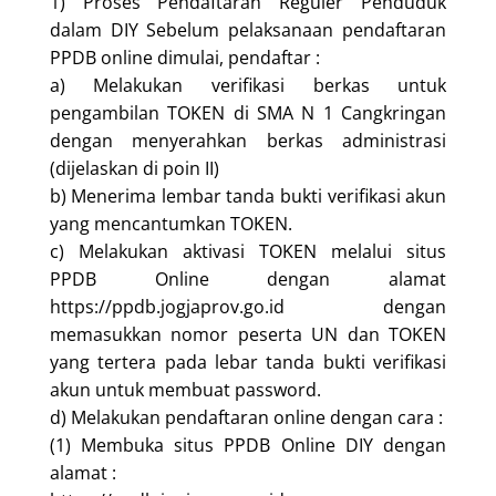
1) Proses Pendaftaran Reguler Penduduk
dalam DIY Sebelum pelaksanaan pendaftaran
PPDB online dimulai, pendaftar :
a) Melakukan verifikasi berkas untuk
pengambilan TOKEN di SMA N 1 Cangkringan
dengan menyerahkan berkas administrasi
(dijelaskan di poin II)
b) Menerima lembar tanda bukti verifikasi akun
yang mencantumkan TOKEN.
c) Melakukan aktivasi TOKEN melalui situs
PPDB Online dengan alamat
https://ppdb.jogjaprov.go.id dengan
memasukkan nomor peserta UN dan TOKEN
yang tertera pada lebar tanda bukti verifikasi
akun untuk membuat password.
d) Melakukan pendaftaran online dengan cara :
(1) Membuka situs PPDB Online DIY dengan
alamat :