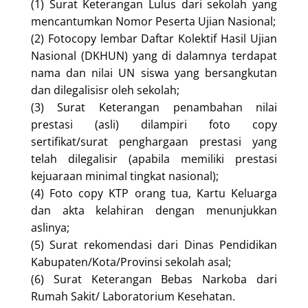
(1) Surat Keterangan Lulus dari sekolah yang
mencantumkan Nomor Peserta Ujian Nasional;
(2) Fotocopy lembar Daftar Kolektif Hasil Ujian
Nasional (DKHUN) yang di dalamnya terdapat
nama dan nilai UN siswa yang bersangkutan
dan dilegalisisr oleh sekolah;
(3) Surat Keterangan penambahan nilai
prestasi (asli) dilampiri foto copy
sertifikat/surat penghargaan prestasi yang
telah dilegalisir (apabila memiliki prestasi
kejuaraan minimal tingkat nasional);
(4) Foto copy KTP orang tua, Kartu Keluarga
dan akta kelahiran dengan menunjukkan
aslinya;
(5) Surat rekomendasi dari Dinas Pendidikan
Kabupaten/Kota/Provinsi sekolah asal;
(6) Surat Keterangan Bebas Narkoba dari
Rumah Sakit/ Laboratorium Kesehatan.