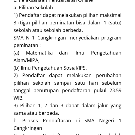
6. Pelaksanaan Pendaftaran Online
a. Pilihan Sekolah
1) Pendaftar dapat melakukan pilihan maksimal
3 (tiga) pilihan peminatan bisa dalam 1 (satu)
sekolah atau sekolah berbeda,
SMA N 1 Cangkringan menyediakan program
peminatan :
(a) Matematika dan Ilmu Pengetahuan
Alam/MIPA,
(b) Ilmu Pengetahuan Sosial/IPS.
2) Pendaftar dapat melakukan perubahan
pilihan sekolah sampai satu hari sebelum
tanggal penutupan pendaftaran pukul 23.59
WIB.
3) Pilihan 1, 2 dan 3 dapat dalam jalur yang
sama atau berbeda.
b. Proses Pendaftaran di SMA Negeri 1
Cangkringan