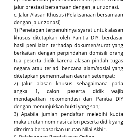
jalur prestasi bersamaan dengan jalur zonasi.
c. Jalur Alasan Khusus (Pelaksanaan bersamaan
dengan jalur zonasi)
1) Penetapan terpenuhinya syarat untuk alasan
khusus ditetapkan oleh Panitia DIY, berdasar
hasil peniliaian terhadap dokumen/surat yang
berkaitan dengan perpindahan domisili orang
tua peserta didik karena alasan pindah tugas
negara atau terjadi bencana alam/sosial yang
ditetapkan pemerintahan daerah setempat;
2) Jalur alasan khusus sebagaimana pada
angka 1, calon peserta didik wajib
mendapatkan rekomendasi dari Panitia DIY
dengan menunjukkan bukti yang sah;
3) Apabila jumlah pendaftar melebihi kuota
maka urutan nominasi calon peserta didik yang
diterima berdasarkan urutan Nilai Akhir.