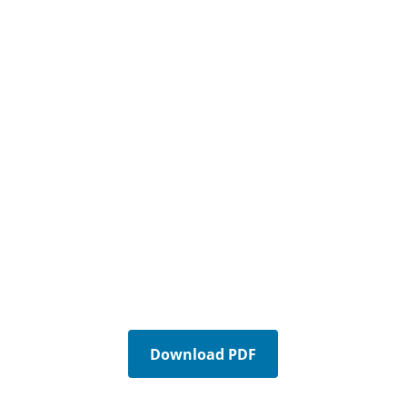
Download PDF