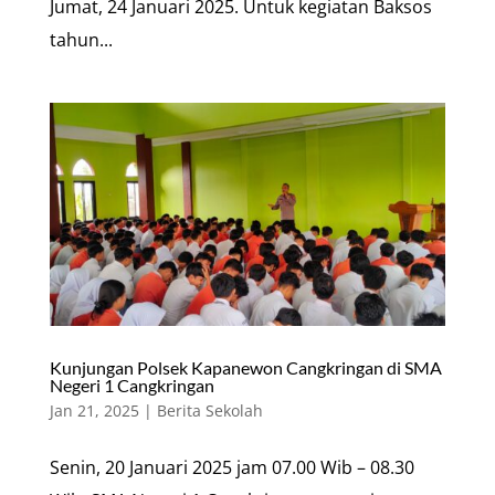
Jumat, 24 Januari 2025. Untuk kegiatan Baksos
tahun...
Kunjungan Polsek Kapanewon Cangkringan di SMA
Negeri 1 Cangkringan
Jan 21, 2025
|
Berita Sekolah
Senin, 20 Januari 2025 jam 07.00 Wib – 08.30