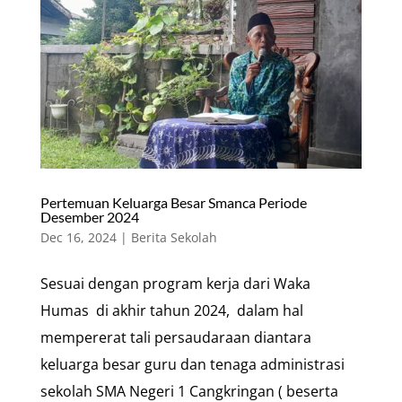
Pertemuan Keluarga Besar Smanca Periode
Desember 2024
Dec 16, 2024
|
Berita Sekolah
Sesuai dengan program kerja dari Waka
Humas di akhir tahun 2024, dalam hal
mempererat tali persaudaraan diantara
keluarga besar guru dan tenaga administrasi
sekolah SMA Negeri 1 Cangkringan ( beserta