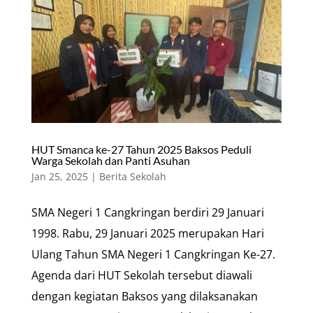
HUT Smanca ke-27 Tahun 2025 Baksos Peduli
Warga Sekolah dan Panti Asuhan
Jan 25, 2025
|
Berita Sekolah
SMA Negeri 1 Cangkringan berdiri 29 Januari
1998. Rabu, 29 Januari 2025 merupakan Hari
Ulang Tahun SMA Negeri 1 Cangkringan Ke-27.
Agenda dari HUT Sekolah tersebut diawali
dengan kegiatan Baksos yang dilaksanakan