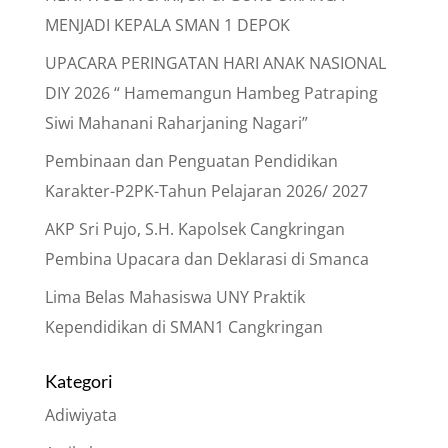
MENJADI KEPALA SMAN 1 DEPOK
UPACARA PERINGATAN HARI ANAK NASIONAL
DIY 2026 “ Hamemangun Hambeg Patraping
Siwi Mahanani Raharjaning Nagari”
Pembinaan dan Penguatan Pendidikan
Karakter-P2PK-Tahun Pelajaran 2026/ 2027
AKP Sri Pujo, S.H. Kapolsek Cangkringan
Pembina Upacara dan Deklarasi di Smanca
Lima Belas Mahasiswa UNY Praktik
Kependidikan di SMAN1 Cangkringan
Kategori
Adiwiyata