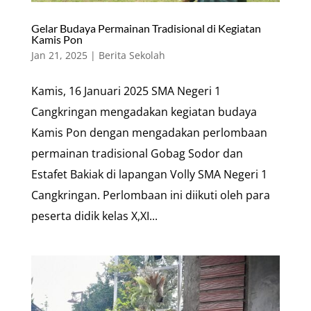
Gelar Budaya Permainan Tradisional di Kegiatan
Kamis Pon
Jan 21, 2025
|
Berita Sekolah
Kamis, 16 Januari 2025 SMA Negeri 1
Cangkringan mengadakan kegiatan budaya
Kamis Pon dengan mengadakan perlombaan
permainan tradisional Gobag Sodor dan
Estafet Bakiak di lapangan Volly SMA Negeri 1
Cangkringan. Perlombaan ini diikuti oleh para
peserta didik kelas X,XI...