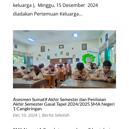
keluarga ), Minggu, 15 Desember 2024
diadakan Pertemuan Keluarga...
Asesmen Sumatif Akhir Semester dan Penilaian
Akhir Semester Gasal Tapel 2024/2025 SMA Negeri
1 Cangkringan
Dec 10, 2024
|
Berita Sekolah