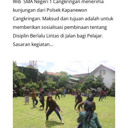
Wib SMA Negeri 1 Cangkringan menerima
kunjungan dari Polsek Kapanewon
Cangkringan. Maksud dan tujuan adalah untuk
memberikan sosialisasi pembinaan tentang
Disiplin Berlalu Lintas di Jalan bagi Pelajar.
Sasaran kegiatan...