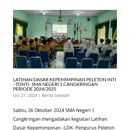
LATIHAN DASAR KEPEMIMPINAN PELETON INTI
–TONTI- SMA NEGERI 1 CANGKRINGAN
PERIODE 2024/2025
Oct 27, 2024
|
Berita Sekolah
Sabtu, 26 Oktober 2024 SMA Negeri 1
Cangkringan mengadakan kegiatan Latihan
Dasar Kepemimpinan –LDK- Pengurus Peleton