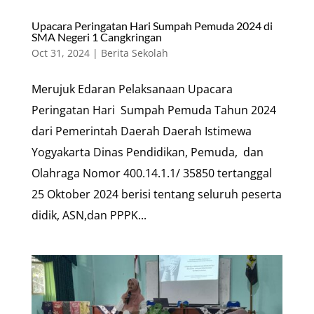
Upacara Peringatan Hari Sumpah Pemuda 2024 di
SMA Negeri 1 Cangkringan
Oct 31, 2024
|
Berita Sekolah
Merujuk Edaran Pelaksanaan Upacara
Peringatan Hari Sumpah Pemuda Tahun 2024
dari Pemerintah Daerah Daerah Istimewa
Yogyakarta Dinas Pendidikan, Pemuda, dan
Olahraga Nomor 400.14.1.1/ 35850 tertanggal
25 Oktober 2024 berisi tentang seluruh peserta
didik, ASN,dan PPPK...