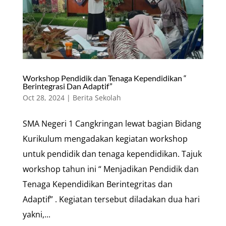
Workshop Pendidik dan Tenaga Kependidikan “
Berintegrasi Dan Adaptif”
Oct 28, 2024
|
Berita Sekolah
SMA Negeri 1 Cangkringan lewat bagian Bidang
Kurikulum mengadakan kegiatan workshop
untuk pendidik dan tenaga kependidikan. Tajuk
workshop tahun ini “ Menjadikan Pendidik dan
Tenaga Kependidikan Berintegritas dan
Adaptif” . Kegiatan tersebut diladakan dua hari
yakni,...