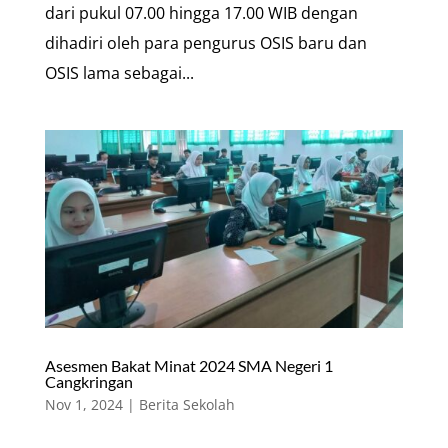
dari pukul 07.00 hingga 17.00 WIB dengan
dihadiri oleh para pengurus OSIS baru dan
OSIS lama sebagai...
Asesmen Bakat Minat 2024 SMA Negeri 1
Cangkringan
Nov 1, 2024
|
Berita Sekolah