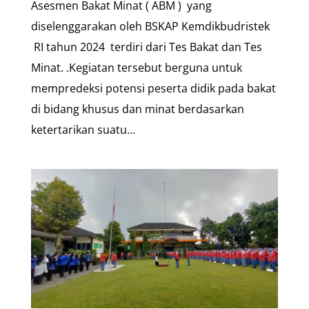
Asesmen Bakat Minat ( ABM ) yang
diselenggarakan oleh BSKAP Kemdikbudristek
RI tahun 2024 terdiri dari Tes Bakat dan Tes
Minat. .Kegiatan tersebut berguna untuk
mempredeksi potensi peserta didik pada bakat
di bidang khusus dan minat berdasarkan
ketertarikan suatu...