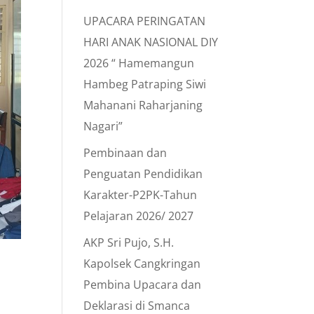
UPACARA PERINGATAN
HARI ANAK NASIONAL DIY
2026 “ Hamemangun
Hambeg Patraping Siwi
Mahanani Raharjaning
Nagari”
Pembinaan dan
Penguatan Pendidikan
Karakter-P2PK-Tahun
Pelajaran 2026/ 2027
AKP Sri Pujo, S.H.
Kapolsek Cangkringan
Pembina Upacara dan
Deklarasi di Smanca