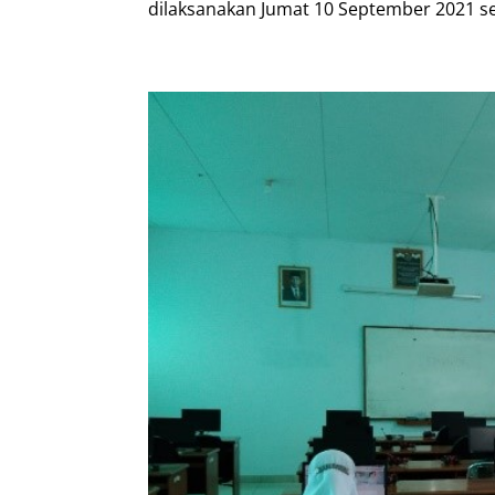
dilaksanakan Jumat 10 September 2021 seb