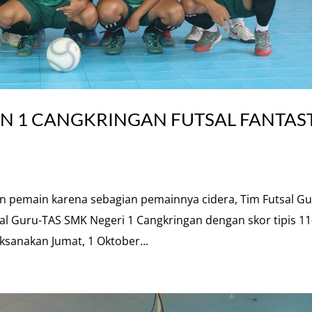
N 1 CANGKRINGAN FUTSAL FANTAST
an pemain karena sebagian pemainnya cidera, Tim Futsal Gu
 Guru-TAS SMK Negeri 1 Cangkringan dengan skor tipis 11
ksanakan Jumat, 1 Oktober...