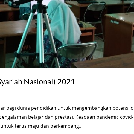
yariah Nasional) 2021
sar bagi dunia pendidikan untuk mengembangkan potensi 
engalaman belajar dan prestasi. Keadaan pandemic covid
 untuk terus maju dan berkembang...