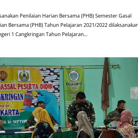
sanakan Penilaian Harian Bersama (PHB) Semester Gasal
rian Bersama (PHB) Tahun Pelajaran 2021/2022 dilaksanaka
eri 1 Cangkringan Tahun Pelajaran...