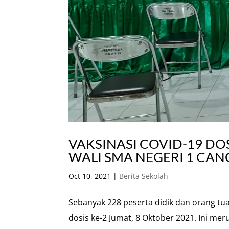
VAKSINASI COVID-19 DOS
WALI SMA NEGERI 1 CA
Oct 10, 2021
|
Berita Sekolah
Sebanyak 228 peserta didik dan orang tu
dosis ke-2 Jumat, 8 Oktober 2021. Ini mer