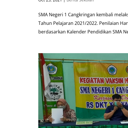
SMA Negeri 1 Cangkringan kembali melak
Tahun Pelajaran 2021/2022. Penilaian Ha
berdasarkan Kalender Pendidikan SMA Neg