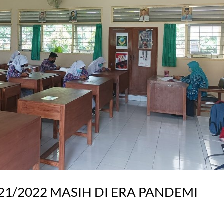
21/2022 MASIH DI ERA PANDEMI