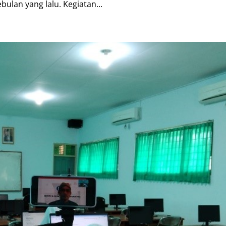
ulan yang lalu. Kegiatan...