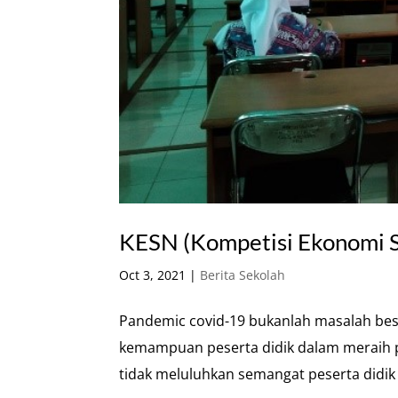
KESN (Kompetisi Ekonomi S
Oct 3, 2021
|
Berita Sekolah
Pandemic covid-19 bukanlah masalah be
kemampuan peserta didik dalam meraih p
tidak meluluhkan semangat peserta didik