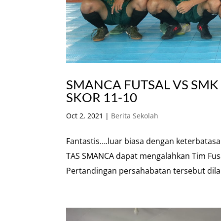
SMANCA FUTSAL VS SMK 
SKOR 11-10
Oct 2, 2021
|
Berita Sekolah
Fantastis….luar biasa dengan keterbatas
TAS SMANCA dapat mengalahkan Tim Fusal
Pertandingan persahabatan tersebut dila