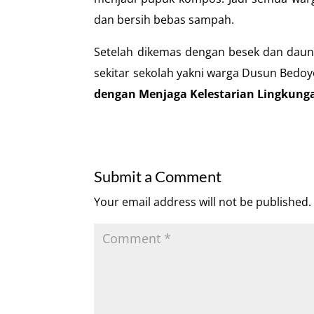
dan bersih bebas sampah.
Setelah dikemas dengan besek dan daun 
sekitar sekolah yakni warga Dusun Bedo
dengan Menjaga Kelestarian Lingkunga
Submit a Comment
Your email address will not be published.