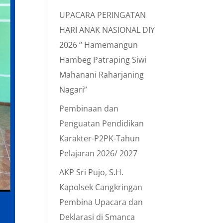
UPACARA PERINGATAN
HARI ANAK NASIONAL DIY
2026 “ Hamemangun
Hambeg Patraping Siwi
Mahanani Raharjaning
Nagari”
Pembinaan dan
Penguatan Pendidikan
Karakter-P2PK-Tahun
Pelajaran 2026/ 2027
AKP Sri Pujo, S.H.
Kapolsek Cangkringan
Pembina Upacara dan
Deklarasi di Smanca