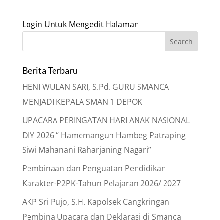
Login Untuk Mengedit Halaman
Berita Terbaru
HENI WULAN SARI, S.Pd. GURU SMANCA
MENJADI KEPALA SMAN 1 DEPOK
UPACARA PERINGATAN HARI ANAK NASIONAL
DIY 2026 “ Hamemangun Hambeg Patraping
Siwi Mahanani Raharjaning Nagari”
Pembinaan dan Penguatan Pendidikan
Karakter-P2PK-Tahun Pelajaran 2026/ 2027
AKP Sri Pujo, S.H. Kapolsek Cangkringan
Pembina Upacara dan Deklarasi di Smanca