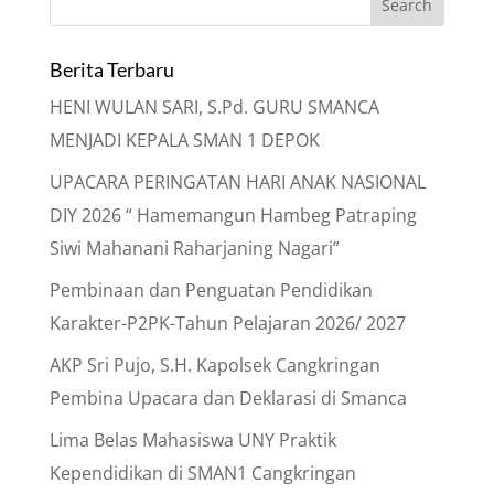
Berita Terbaru
HENI WULAN SARI, S.Pd. GURU SMANCA
MENJADI KEPALA SMAN 1 DEPOK
UPACARA PERINGATAN HARI ANAK NASIONAL
DIY 2026 “ Hamemangun Hambeg Patraping
Siwi Mahanani Raharjaning Nagari”
Pembinaan dan Penguatan Pendidikan
Karakter-P2PK-Tahun Pelajaran 2026/ 2027
AKP Sri Pujo, S.H. Kapolsek Cangkringan
Pembina Upacara dan Deklarasi di Smanca
Lima Belas Mahasiswa UNY Praktik
Kependidikan di SMAN1 Cangkringan