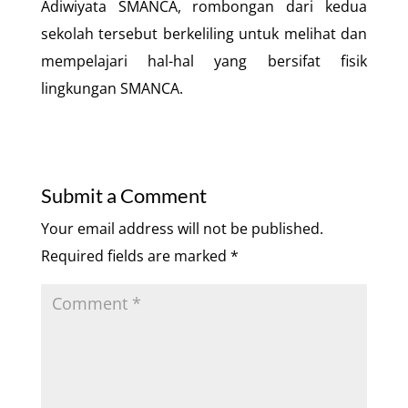
Adiwiyata SMANCA, rombongan dari kedua
sekolah tersebut berkeliling untuk melihat dan
mempelajari hal-hal yang bersifat fisik
lingkungan SMANCA.
Submit a Comment
Your email address will not be published.
Required fields are marked
*