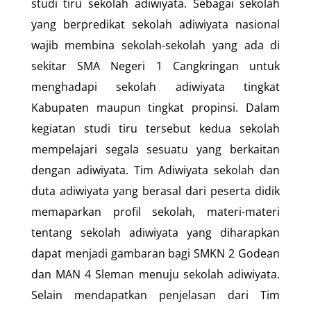
studi tiru sekolah adiwiyata. Sebagai sekolah
yang berpredikat sekolah adiwiyata nasional
wajib membina sekolah-sekolah yang ada di
sekitar SMA Negeri 1 Cangkringan untuk
menghadapi sekolah adiwiyata tingkat
Kabupaten maupun tingkat propinsi. Dalam
kegiatan studi tiru tersebut kedua sekolah
mempelajari segala sesuatu yang berkaitan
dengan adiwiyata. Tim Adiwiyata sekolah dan
duta adiwiyata yang berasal dari peserta didik
memaparkan profil sekolah, materi-materi
tentang sekolah adiwiyata yang diharapkan
dapat menjadi gambaran bagi SMKN 2 Godean
dan MAN 4 Sleman menuju sekolah adiwiyata.
Selain mendapatkan penjelasan dari Tim