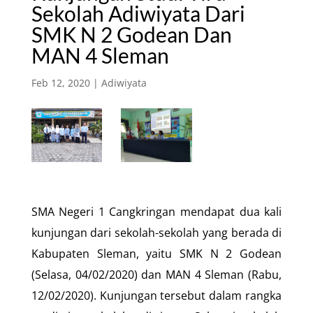
Sekolah Adiwiyata Dari
SMK N 2 Godean Dan
MAN 4 Sleman
Feb 12, 2020
|
Adiwiyata
SMA Negeri 1 Cangkringan mendapat dua kali
kunjungan dari sekolah-sekolah yang berada di
Kabupaten Sleman, yaitu SMK N 2 Godean
(Selasa, 04/02/2020) dan MAN 4 Sleman (Rabu,
12/02/2020). Kunjungan tersebut dalam rangka