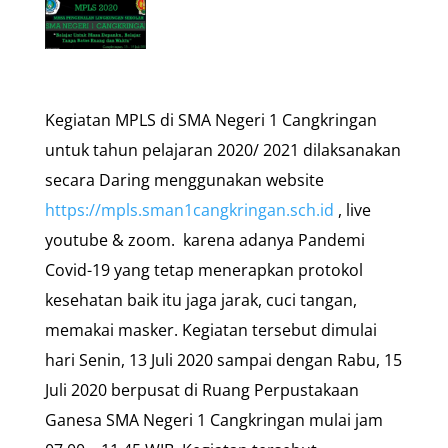
Kegiatan MPLS di SMA Negeri 1 Cangkringan
untuk tahun pelajaran 2020/ 2021 dilaksanakan
secara Daring menggunakan website
https://mpls.sman1cangkringan.sch.id
, live
youtube & zoom. karena adanya Pandemi
Covid-19 yang tetap menerapkan protokol
kesehatan baik itu jaga jarak, cuci tangan,
memakai masker. Kegiatan tersebut dimulai
hari Senin, 13 Juli 2020 sampai dengan Rabu, 15
Juli 2020 berpusat di Ruang Perpustakaan
Ganesa SMA Negeri 1 Cangkringan mulai jam