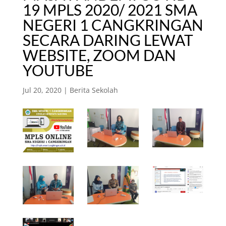
19 MPLS 2020/ 2021 SMA
NEGERI 1 CANGKRINGAN
SECARA DARING LEWAT
WEBSITE, ZOOM DAN
YOUTUBE
Jul 20, 2020
|
Berita Sekolah