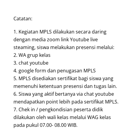
Catatan:
Kegiatan MPLS dilakukan secara daring
dengan media zoom link Youtube live
steaming, siswa melakukan presensi melalui:
WA grup kelas
chat youtube
google form dan penugasan MPLS
MPLS disediakan sertifikat bagi siswa yang
memenuhi ketentuan presensi dan tugas lain.
Siswa yang aktif bertanya via chat youtube
mendapatkan point lebih pada sertifikat MPLS.
Chek in / pengkondisian peserta didik
dilakukan oleh wali kelas melalui WAG kelas
pada pukul 07.00- 08.00 WIB.