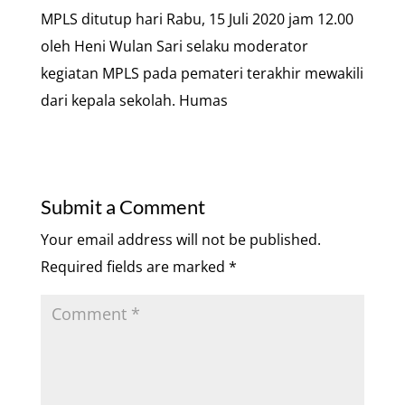
MPLS ditutup hari Rabu, 15 Juli 2020 jam 12.00
oleh Heni Wulan Sari selaku moderator
kegiatan MPLS pada pemateri terakhir mewakili
dari kepala sekolah. Humas
Submit a Comment
Your email address will not be published.
Required fields are marked
*