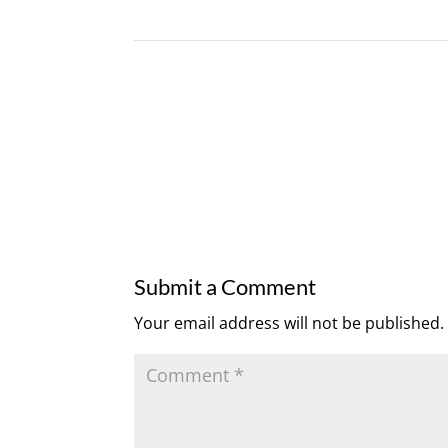
Submit a Comment
Your email address will not be published.