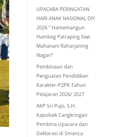
UPACARA PERINGATAN
HARI ANAK NASIONAL DIY
2026 “ Hamemangun
Hambeg Patraping Siwi
Mahanani Raharjaning
Nagari”
Pembinaan dan
Penguatan Pendidikan
Karakter-P2PK-Tahun
Pelajaran 2026/ 2027
AKP Sri Pujo, S.H.
Kapolsek Cangkringan
Pembina Upacara dan
Deklarasi di Smanca