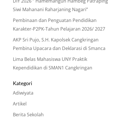
DIY 2026 “ Hamemangun Hambeg Patraping
Siwi Mahanani Raharjaning Nagari”
Pembinaan dan Penguatan Pendidikan
Karakter-P2PK-Tahun Pelajaran 2026/ 2027
AKP Sri Pujo, S.H. Kapolsek Cangkringan
Pembina Upacara dan Deklarasi di Smanca
Lima Belas Mahasiswa UNY Praktik
Kependidikan di SMAN1 Cangkringan
Kategori
Adiwiyata
Artikel
Berita Sekolah