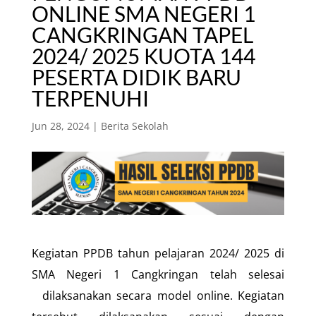
ONLINE SMA NEGERI 1
CANGKRINGAN TAPEL
2024/ 2025 KUOTA 144
PESERTA DIDIK BARU
TERPENUHI
Jun 28, 2024
|
Berita Sekolah
Kegiatan PPDB tahun pelajaran 2024/ 2025 di
SMA Negeri 1 Cangkringan telah selesai
dilaksanakan secara model online. Kegiatan