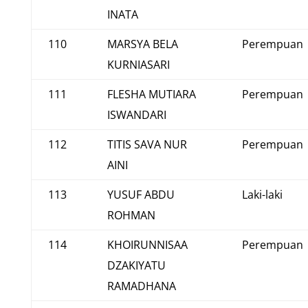
INATA
110
MARSYA BELA
Perempuan
KURNIASARI
111
FLESHA MUTIARA
Perempuan
ISWANDARI
112
TITIS SAVA NUR
Perempuan
AINI
113
YUSUF ABDU
Laki-laki
ROHMAN
114
KHOIRUNNISAA
Perempuan
DZAKIYATU
RAMADHANA