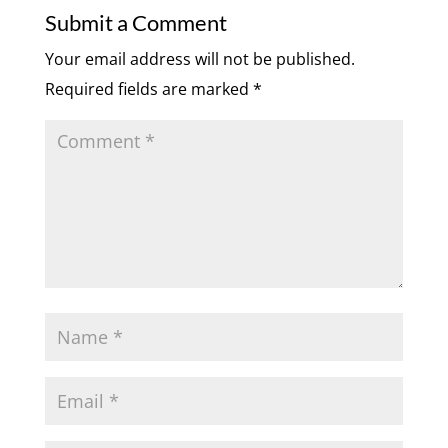
Submit a Comment
Your email address will not be published.
Required fields are marked
*