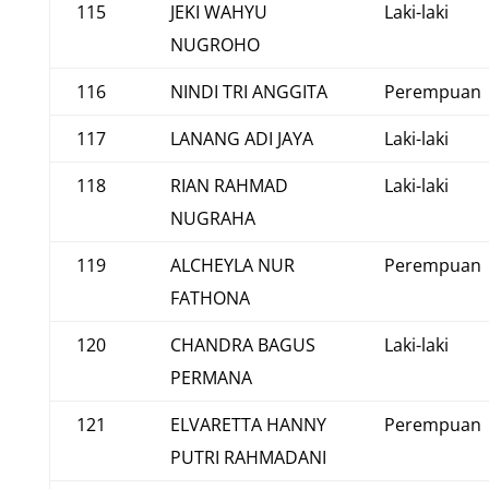
115
JEKI WAHYU
Laki-laki
NUGROHO
116
NINDI TRI ANGGITA
Perempuan
117
LANANG ADI JAYA
Laki-laki
118
RIAN RAHMAD
Laki-laki
NUGRAHA
119
ALCHEYLA NUR
Perempuan
FATHONA
120
CHANDRA BAGUS
Laki-laki
PERMANA
121
ELVARETTA HANNY
Perempuan
PUTRI RAHMADANI