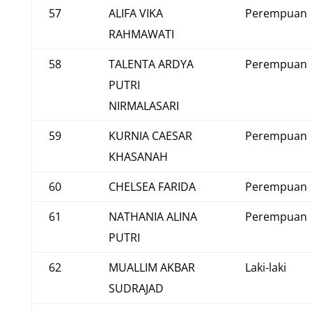
57
ALIFA VIKA
Perempuan
RAHMAWATI
58
TALENTA ARDYA
Perempuan
PUTRI
NIRMALASARI
59
KURNIA CAESAR
Perempuan
KHASANAH
60
CHELSEA FARIDA
Perempuan
61
NATHANIA ALINA
Perempuan
PUTRI
62
MUALLIM AKBAR
Laki-laki
SUDRAJAD