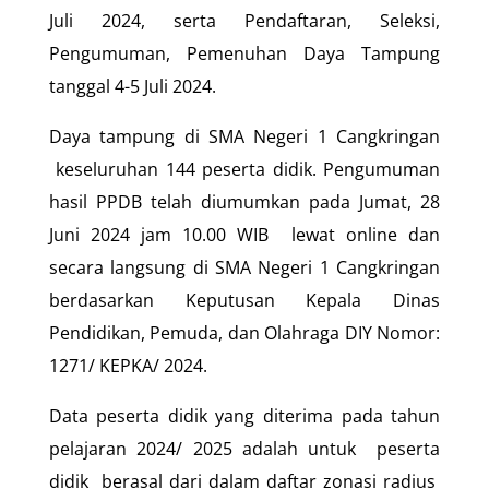
Juli 2024, serta Pendaftaran, Seleksi,
Pengumuman, Pemenuhan Daya Tampung
tanggal 4-5 Juli 2024.
Daya tampung di SMA Negeri 1 Cangkringan
keseluruhan 144 peserta didik. Pengumuman
hasil PPDB telah diumumkan pada Jumat, 28
Juni 2024 jam 10.00 WIB lewat online dan
secara langsung di SMA Negeri 1 Cangkringan
berdasarkan Keputusan Kepala Dinas
Pendidikan, Pemuda, dan Olahraga DIY Nomor:
1271/ KEPKA/ 2024.
Data peserta didik yang diterima pada tahun
pelajaran 2024/ 2025 adalah untuk peserta
didik berasal dari dalam daftar zonasi radius