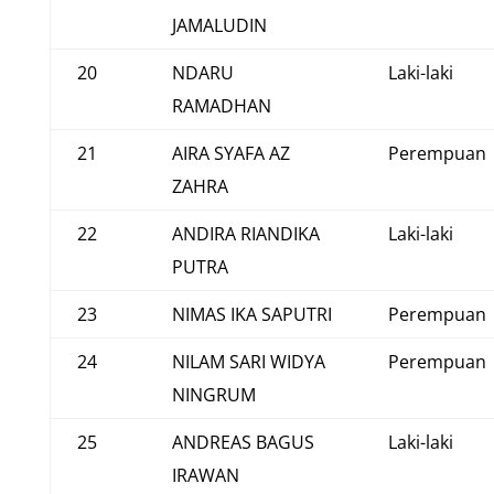
JAMALUDIN
20
NDARU
Laki-laki
RAMADHAN
21
AIRA SYAFA AZ
Perempuan
ZAHRA
22
ANDIRA RIANDIKA
Laki-laki
PUTRA
23
NIMAS IKA SAPUTRI
Perempuan
24
NILAM SARI WIDYA
Perempuan
NINGRUM
25
ANDREAS BAGUS
Laki-laki
IRAWAN