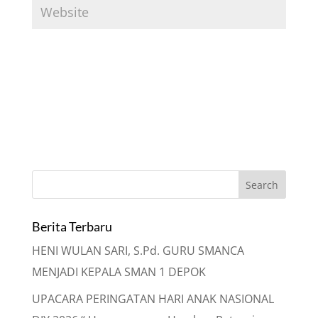
Berita Terbaru
HENI WULAN SARI, S.Pd. GURU SMANCA
MENJADI KEPALA SMAN 1 DEPOK
UPACARA PERINGATAN HARI ANAK NASIONAL