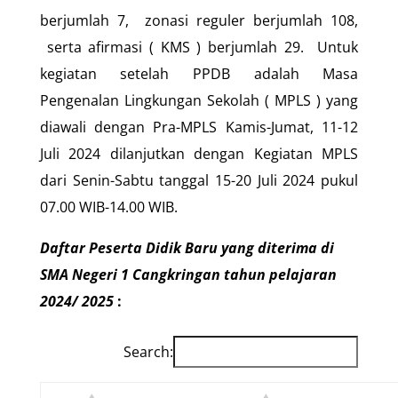
berjumlah 7, zonasi reguler berjumlah 108,
serta afirmasi ( KMS ) berjumlah 29. Untuk
kegiatan setelah PPDB adalah Masa
Pengenalan Lingkungan Sekolah ( MPLS ) yang
diawali dengan Pra-MPLS Kamis-Jumat, 11-12
Juli 2024 dilanjutkan dengan Kegiatan MPLS
dari Senin-Sabtu tanggal 15-20 Juli 2024 pukul
07.00 WIB-14.00 WIB.
Daftar Peserta Didik Baru yang diterima di
SMA Negeri 1 Cangkringan tahun pelajaran
2024/ 2025
:
Search: