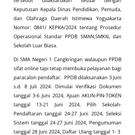
tersebut dilaksanakan sesuai dengan
Keputusan Kepala Dinas Pendidikan, Pemuda,
dan Olahraga Daerah Istimewa Yogyakarta
Nomor: 0841/ KEPKA/2024 tentang Prosedur
Operasional Standar PPDB SMAN,SMKN, dan
Sekolah Luar Biasa.
Di SMA Negeri 1 Cangkringan walaupun PPDB
sifat online tapi tetap membuka pelayanan bagi
paracalon pendaftar. PPDB dilaksanakan 3 Juni
s.d. 8 Juli 2024. Dimulai Verifikasi Dokumen
tanggal 3-6 Juni 2024, Ajuan AKUN-PIN-TOKEN
tanggal 13-21 Juni 2024, Pilih Sekolah-
Pendaftaran tanggal 24-27 Juni 2024, Seleksi
Sistem tanggal 24-27 Juni 2024, Pengumuman
tanggal 28 Juni 2024, Daftar Ulang tanggal 1- 3