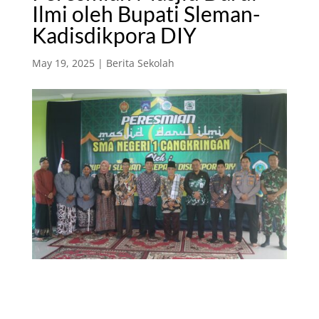
Ilmi oleh Bupati Sleman-
Kadisdikpora DIY
May 19, 2025
|
Berita Sekolah