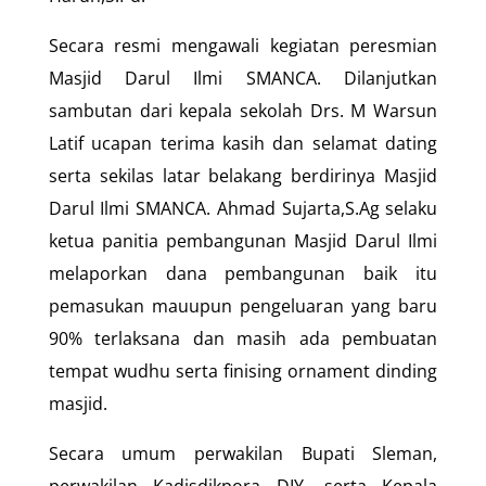
Secara resmi mengawali kegiatan peresmian
Masjid Darul Ilmi SMANCA. Dilanjutkan
sambutan dari kepala sekolah Drs. M Warsun
Latif ucapan terima kasih dan selamat dating
serta sekilas latar belakang berdirinya Masjid
Darul Ilmi SMANCA. Ahmad Sujarta,S.Ag selaku
ketua panitia pembangunan Masjid Darul Ilmi
melaporkan dana pembangunan baik itu
pemasukan mauupun pengeluaran yang baru
90% terlaksana dan masih ada pembuatan
tempat wudhu serta finising ornament dinding
masjid.
Secara umum perwakilan Bupati Sleman,