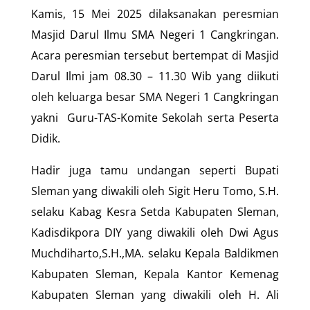
Kamis, 15 Mei 2025 dilaksanakan peresmian
Masjid Darul Ilmu SMA Negeri 1 Cangkringan.
Acara peresmian tersebut bertempat di Masjid
Darul Ilmi jam 08.30 – 11.30 Wib yang diikuti
oleh keluarga besar SMA Negeri 1 Cangkringan
yakni Guru-TAS-Komite Sekolah serta Peserta
Didik.
Hadir juga tamu undangan seperti Bupati
Sleman yang diwakili oleh Sigit Heru Tomo, S.H.
selaku Kabag Kesra Setda Kabupaten Sleman,
Kadisdikpora DIY yang diwakili oleh Dwi Agus
Muchdiharto,S.H.,MA. selaku Kepala Baldikmen
Kabupaten Sleman, Kepala Kantor Kemenag
Kabupaten Sleman yang diwakili oleh H. Ali