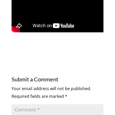
Submit a Comment
Your email address will not be published.
Required fields are marked
*