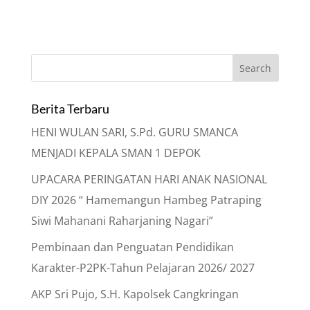
Berita Terbaru
HENI WULAN SARI, S.Pd. GURU SMANCA
MENJADI KEPALA SMAN 1 DEPOK
UPACARA PERINGATAN HARI ANAK NASIONAL
DIY 2026 “ Hamemangun Hambeg Patraping
Siwi Mahanani Raharjaning Nagari”
Pembinaan dan Penguatan Pendidikan
Karakter-P2PK-Tahun Pelajaran 2026/ 2027
AKP Sri Pujo, S.H. Kapolsek Cangkringan