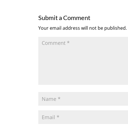
Submit a Comment
Your email address will not be published.