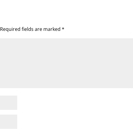
Required fields are marked
*