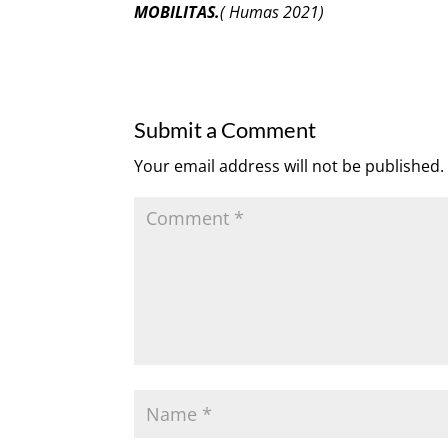
MOBILITAS.
( Humas 2021)
Submit a Comment
Your email address will not be published.