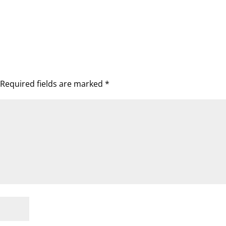
Required fields are marked
*