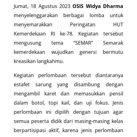
Jumat, 18 Agustus 2023
OSIS Widya Dharma
menyelenggarakan berbagai lomba untuk
menyemarakkan Peringatan HUT
Kemerdekaan RI ke-78. Kegiatan tersebut
mengusung tema “SEMAR” Semarak
kemerdekaan wujudkan genersi bermutu
kreasikan langkahmu.
Kegiatan perlombaan tersebut diantaranya
estafet sarung yang disambung dengan
mengambil karet dan memasukkan pensil
dalam botol, topi kail, dan uji fokus. Jenis
perlombaan ini dipilih dengan tujuan agar
semua peserta didik dari masing-masing kelas
berpartisipasi aktif, karena jenis perlombaan