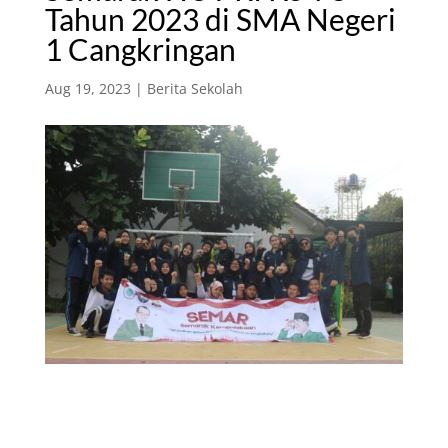
Tahun 2023 di SMA Negeri
1 Cangkringan
Aug 19, 2023
|
Berita Sekolah