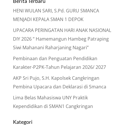
Berita Terbaru
HENI WULAN SARI, S.Pd. GURU SMANCA
MENJADI KEPALA SMAN 1 DEPOK
UPACARA PERINGATAN HARI ANAK NASIONAL
DIY 2026 “ Hamemangun Hambeg Patraping
Siwi Mahanani Raharjaning Nagari”
Pembinaan dan Penguatan Pendidikan
Karakter-P2PK-Tahun Pelajaran 2026/ 2027
AKP Sri Pujo, S.H. Kapolsek Cangkringan
Pembina Upacara dan Deklarasi di Smanca
Lima Belas Mahasiswa UNY Praktik
Kependidikan di SMAN1 Cangkringan
Kategori