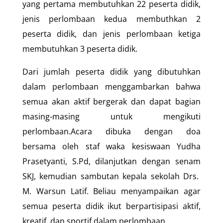
yang pertama membutuhkan 22 peserta didik,
jenis perlombaan kedua membuthkan 2
peserta didik, dan jenis perlombaan ketiga
membutuhkan 3 peserta didik.
Dari jumlah peserta didik yang dibutuhkan
dalam perlombaan menggambarkan bahwa
semua akan aktif bergerak dan dapat bagian
masing-masing untuk mengikuti
perlombaan.Acara dibuka dengan doa
bersama oleh staf waka kesiswaan Yudha
Prasetyanti, S.Pd, dilanjutkan dengan senam
SKJ, kemudian sambutan kepala sekolah Drs.
M. Warsun Latif. Beliau menyampaikan agar
semua peserta didik ikut berpartisipasi aktif,
kreatif, dan sportif dalam perlombaan.