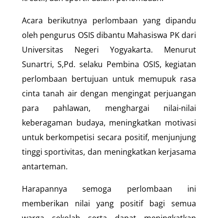
Acara berikutnya perlombaan yang dipandu
oleh pengurus OSIS dibantu Mahasiswa PK dari
Universitas Negeri Yogyakarta. Menurut
Sunartri, S,Pd. selaku Pembina OSIS, kegiatan
perlombaan bertujuan untuk memupuk rasa
cinta tanah air dengan mengingat perjuangan
para pahlawan, menghargai nilai-nilai
keberagaman budaya, meningkatkan motivasi
untuk berkompetisi secara positif, menjunjung
tinggi sportivitas, dan meningkatkan kerjasama
antarteman.
Harapannya semoga perlombaan ini
memberikan nilai yang positif bagi semua