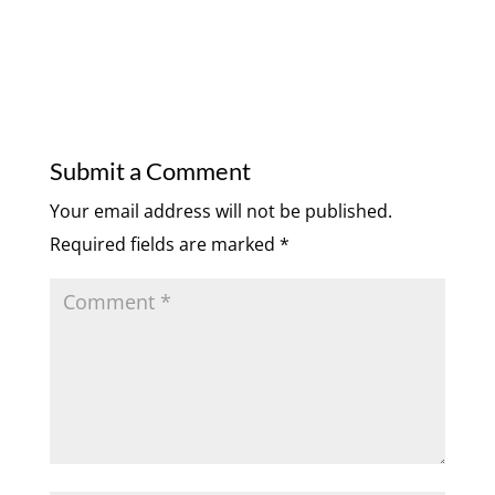
Submit a Comment
Your email address will not be published.
Required fields are marked
*