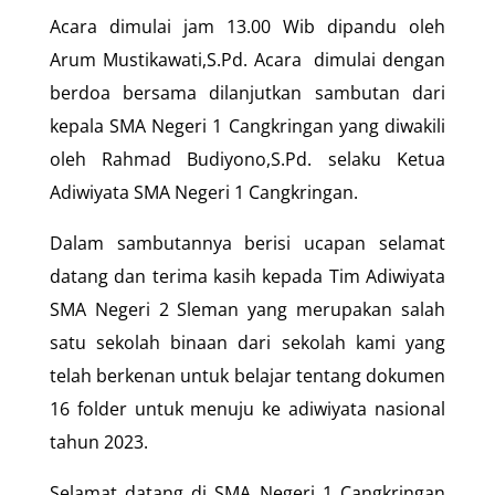
Acara dimulai jam 13.00 Wib dipandu oleh
Arum Mustikawati,S.Pd. Acara dimulai dengan
berdoa bersama dilanjutkan sambutan dari
kepala SMA Negeri 1 Cangkringan yang diwakili
oleh Rahmad Budiyono,S.Pd. selaku Ketua
Adiwiyata SMA Negeri 1 Cangkringan.
Dalam sambutannya berisi ucapan selamat
datang dan terima kasih kepada Tim Adiwiyata
SMA Negeri 2 Sleman yang merupakan salah
satu sekolah binaan dari sekolah kami yang
telah berkenan untuk belajar tentang dokumen
16 folder untuk menuju ke adiwiyata nasional
tahun 2023.
Selamat datang di SMA Negeri 1 Cangkringan