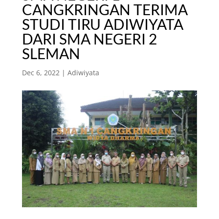
CANGKRINGAN TERIMA
STUDI TIRU ADIWIYATA
DARI SMA NEGERI 2
SLEMAN
Dec 6, 2022
|
Adiwiyata