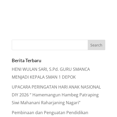
Berita Terbaru
HENI WULAN SARI, S.Pd. GURU SMANCA
MENJADI KEPALA SMAN 1 DEPOK
UPACARA PERINGATAN HARI ANAK NASIONAL
DIY 2026 “ Hamemangun Hambeg Patraping
Siwi Mahanani Raharjaning Nagari”
Pembinaan dan Penguatan Pendidikan