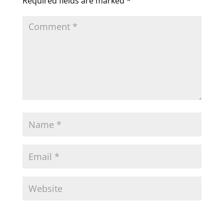
Required fields are marked
*