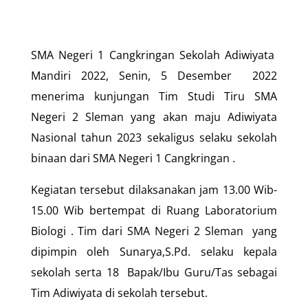
SMA Negeri 1 Cangkringan Sekolah Adiwiyata
Mandiri 2022, Senin, 5 Desember 2022
menerima kunjungan Tim Studi Tiru SMA
Negeri 2 Sleman yang akan maju Adiwiyata
Nasional tahun 2023 sekaligus selaku sekolah
binaan dari SMA Negeri 1 Cangkringan .
Kegiatan tersebut dilaksanakan jam 13.00 Wib-
15.00 Wib bertempat di Ruang Laboratorium
Biologi . Tim dari SMA Negeri 2 Sleman yang
dipimpin oleh Sunarya,S.Pd. selaku kepala
sekolah serta 18 Bapak/Ibu Guru/Tas sebagai
Tim Adiwiyata di sekolah tersebut.