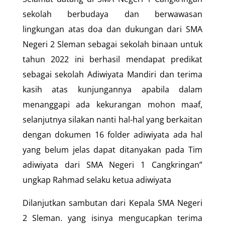
sekolah berbudaya dan berwawasan
lingkungan atas doa dan dukungan dari SMA
Negeri 2 Sleman sebagai sekolah binaan untuk
tahun 2022 ini berhasil mendapat predikat
sebagai sekolah Adiwiyata Mandiri dan terima
kasih atas kunjungannya apabila dalam
menanggapi ada kekurangan mohon maaf,
selanjutnya silakan nanti hal-hal yang berkaitan
dengan dokumen 16 folder adiwiyata ada hal
yang belum jelas dapat ditanyakan pada Tim
adiwiyata dari SMA Negeri 1 Cangkringan”
ungkap Rahmad selaku ketua adiwiyata
Dilanjutkan sambutan dari Kepala SMA Negeri
2 Sleman. yang isinya mengucapkan terima