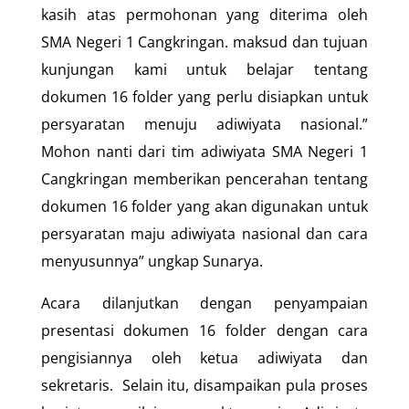
kasih atas permohonan yang diterima oleh
SMA Negeri 1 Cangkringan. maksud dan tujuan
kunjungan kami untuk belajar tentang
dokumen 16 folder yang perlu disiapkan untuk
persyaratan menuju adiwiyata nasional.”
Mohon nanti dari tim adiwiyata SMA Negeri 1
Cangkringan memberikan pencerahan tentang
dokumen 16 folder yang akan digunakan untuk
persyaratan maju adiwiyata nasional dan cara
menyusunnya” ungkap Sunarya.
Acara dilanjutkan dengan penyampaian
presentasi dokumen 16 folder dengan cara
pengisiannya oleh ketua adiwiyata dan
sekretaris. Selain itu, disampaikan pula proses