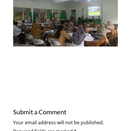
Submit a Comment
Your email address will not be published.