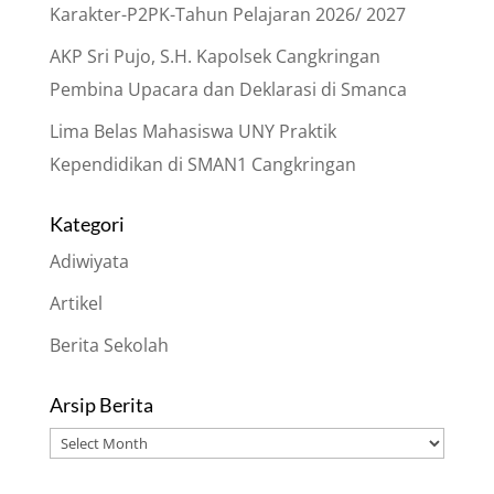
Karakter-P2PK-Tahun Pelajaran 2026/ 2027
AKP Sri Pujo, S.H. Kapolsek Cangkringan
Pembina Upacara dan Deklarasi di Smanca
Lima Belas Mahasiswa UNY Praktik
Kependidikan di SMAN1 Cangkringan
Kategori
Adiwiyata
Artikel
Berita Sekolah
Arsip Berita
Arsip
Berita