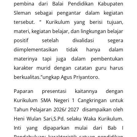
pembina dari Balai Pendidikan Kabupaten
Sleman sebagai pengantar dalam kegiatan
tersebut. “ Kurikulum yang berisi tujuan,
materi, kegiatan belajar, dan lingkungan belajar
positif setelah divalidasi segera
diimplementasikan tidak hanya dalam
materinya tapi juga dalam pembentukan
karakter murid dengan catatan guru harus
berkualitas.”ungkap Agus Priyantoro.
Paparan presentasi kaitannya dengan
Kurikulum SMA Negeri 1 Cangkringan untuk
Tahun Pelajaran 2026/ 2027 disampaikan oleh
Heni Wulan Sari,S.Pd. selaku Waka Kurikulum.
Inti yang dipaparkan mulai dari Bab I