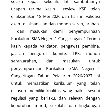
selaku kepala sekolah. Inti sambutannya
ucapan terima kasih review KSP telah
dilaksanakan 18 Mei 2026 dan hari ini validasi
akan dilaksanakan dan mohon saran, arahan,
dan masukan demi penyempurnaan
Kurikulum SMA Negeri 1 Cangkringan. “ Terima
kasih kepada validator, pengawas pembina,
jajaran pengurus komite, TPK, mohon
saran,arahan, dan masukan untuk
penyempurnaan Kurikulum SMA Negeri 1
Cangkringan Tahun Pelajaran 2026/2027 ini
untuk memastikan kurikulum yang telah
disusun memiliki kualitas yang baik , sesuai
regulasi yang berlaku, dan relevan dengan
kebutuhan murid, sekolah, dan lingkungan