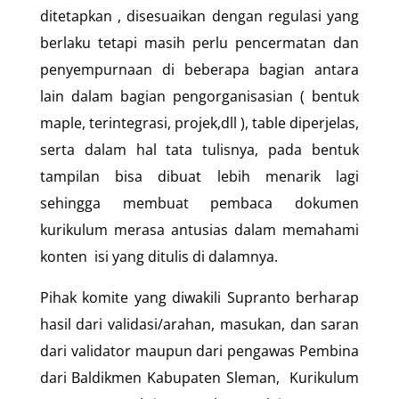
ditetapkan , disesuaikan dengan regulasi yang
berlaku tetapi masih perlu pencermatan dan
penyempurnaan di beberapa bagian antara
lain dalam bagian pengorganisasian ( bentuk
maple, terintegrasi, projek,dll ), table diperjelas,
serta dalam hal tata tulisnya, pada bentuk
tampilan bisa dibuat lebih menarik lagi
sehingga membuat pembaca dokumen
kurikulum merasa antusias dalam memahami
konten isi yang ditulis di dalamnya.
Pihak komite yang diwakili Supranto berharap
hasil dari validasi/arahan, masukan, dan saran
dari validator maupun dari pengawas Pembina
dari Baldikmen Kabupaten Sleman, Kurikulum