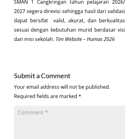
SMAN 1 Cangkringan tahun pelajaran 2026/
2027 segera direvisi sehingga hasil dari validasi
dapat bersifat valid, akurat, dan berkualitas
sesuai dengan kebutuhan murid berdasar visi
dan misi sekolah.
Tim Website –
Humas 202
6
Submit a Comment
Your email address will not be published.
Required fields are marked
*