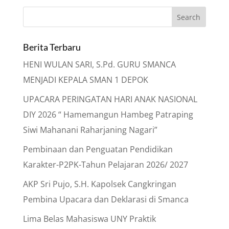
Berita Terbaru
HENI WULAN SARI, S.Pd. GURU SMANCA
MENJADI KEPALA SMAN 1 DEPOK
UPACARA PERINGATAN HARI ANAK NASIONAL
DIY 2026 “ Hamemangun Hambeg Patraping
Siwi Mahanani Raharjaning Nagari”
Pembinaan dan Penguatan Pendidikan
Karakter-P2PK-Tahun Pelajaran 2026/ 2027
AKP Sri Pujo, S.H. Kapolsek Cangkringan
Pembina Upacara dan Deklarasi di Smanca
Lima Belas Mahasiswa UNY Praktik