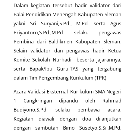
Dalam kegiatan tersebut hadir validator dari
Balai Pendidikan Menengah Kabupaten Sleman
yakni Sri Suryani,S.Pd., M.Pd. serta Agus
Priyantoro,S.Pd.,M.Pd. selaku pengawas
Pembina dari Baldikmen Kabupaten Sleman.
Selain validator dan pengawas hadir Ketua
Komite Sekolah Nurhadi beserta jajarannya,
serta Bapak/Ibu Guru-TAS yang tergabung
dalam Tim Pengembang Kurikulum (TPK).
Acara Validasi Eksternal Kurikulum SMA Negeri
1 Cangkringan dipandu oleh Rahmad
Budiyono,S.Pd. selaku pembawa acara.
Kegiatan diawali dengan doa dilanjutkan
dengan sambutan Bimo Susetyo,S.Si.,M.Pd.