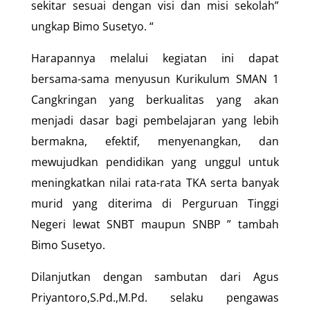
sekitar sesuai dengan visi dan misi sekolah”
ungkap Bimo Susetyo. “
Harapannya melalui kegiatan ini dapat
bersama-sama menyusun Kurikulum SMAN 1
Cangkringan yang berkualitas yang akan
menjadi dasar bagi pembelajaran yang lebih
bermakna, efektif, menyenangkan, dan
mewujudkan pendidikan yang unggul untuk
meningkatkan nilai rata-rata TKA serta banyak
murid yang diterima di Perguruan Tinggi
Negeri lewat SNBT maupun SNBP ” tambah
Bimo Susetyo.
Dilanjutkan dengan sambutan dari Agus
Priyantoro,S.Pd.,M.Pd. selaku pengawas