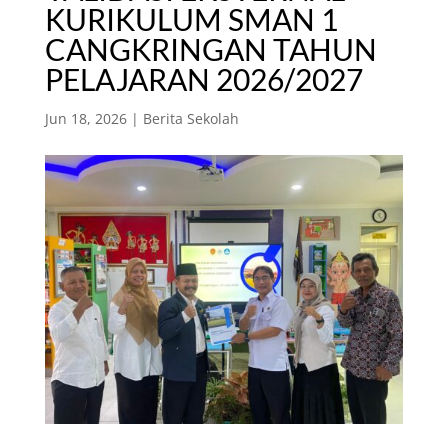
KURIKULUM SMAN 1
CANGKRINGAN TAHUN
PELAJARAN 2026/2027
Jun 18, 2026
|
Berita Sekolah