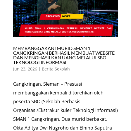
MEMBANGGAKAN! MURID SMAN 1
CANGKRINGAN BERHASIL MEMBUAT WEBSITE
DAN MENGHASILKAN UANG MELALUI SBO
TEKNOLOGI INFORMASI
Jun 23, 2026
|
Berita Sekolah
Cangkringan, Sleman – Prestasi
membanggakan kembali ditorehkan oleh
peserta SBO (Sekolah Berbasis
Organisasi/Ekstrakurikuler Teknologi Informasi)
SMAN 1 Cangkringan. Dua murid berbakat,
Okta Aditya Dwi Nugroho dan Elnino Saputra