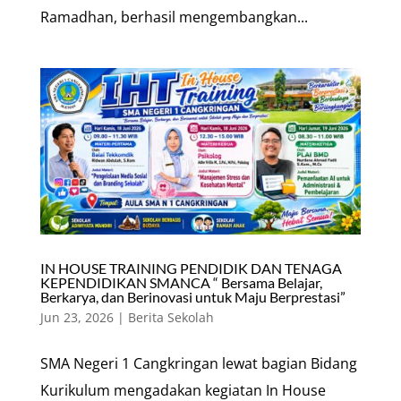
Ramadhan, berhasil mengembangkan...
IN HOUSE TRAINING PENDIDIK DAN TENAGA
KEPENDIDIKAN SMANCA “ Bersama Belajar,
Berkarya, dan Berinovasi untuk Maju Berprestasi”
Jun 23, 2026
|
Berita Sekolah
SMA Negeri 1 Cangkringan lewat bagian Bidang
Kurikulum mengadakan kegiatan In House