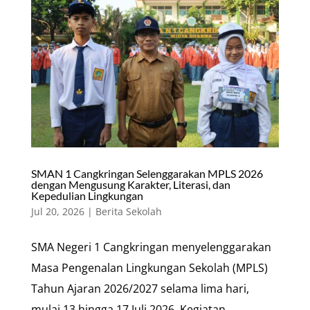
SMAN 1 Cangkringan Selenggarakan MPLS 2026
dengan Mengusung Karakter, Literasi, dan
Kepedulian Lingkungan
Jul 20, 2026
|
Berita Sekolah
SMA Negeri 1 Cangkringan menyelenggarakan
Masa Pengenalan Lingkungan Sekolah (MPLS)
Tahun Ajaran 2026/2027 selama lima hari,
mulai 13 hingga 17 Juli 2026. Kegiatan