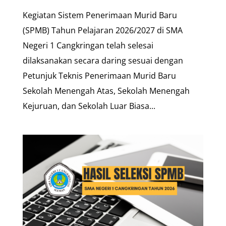
Kegiatan Sistem Penerimaan Murid Baru
(SPMB) Tahun Pelajaran 2026/2027 di SMA
Negeri 1 Cangkringan telah selesai
dilaksanakan secara daring sesuai dengan
Petunjuk Teknis Penerimaan Murid Baru
Sekolah Menengah Atas, Sekolah Menengah
Kejuruan, dan Sekolah Luar Biasa...