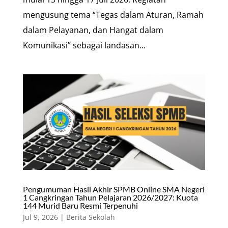
mengusung tema “Tegas dalam Aturan, Ramah
dalam Pelayanan, dan Hangat dalam
Komunikasi” sebagai landasan...
Pengumuman Hasil Akhir SPMB Online SMA Negeri
1 Cangkringan Tahun Pelajaran 2026/2027: Kuota
144 Murid Baru Resmi Terpenuhi
Jul 9, 2026
|
Berita Sekolah