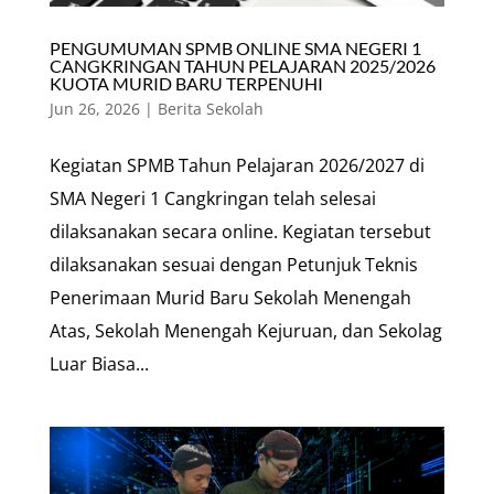
PENGUMUMAN SPMB ONLINE SMA NEGERI 1
CANGKRINGAN TAHUN PELAJARAN 2025/2026
KUOTA MURID BARU TERPENUHI
Jun 26, 2026
|
Berita Sekolah
Kegiatan SPMB Tahun Pelajaran 2026/2027 di
SMA Negeri 1 Cangkringan telah selesai
dilaksanakan secara online. Kegiatan tersebut
dilaksanakan sesuai dengan Petunjuk Teknis
Penerimaan Murid Baru Sekolah Menengah
Atas, Sekolah Menengah Kejuruan, dan Sekolag
Luar Biasa...