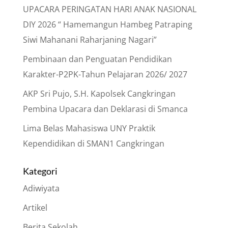
UPACARA PERINGATAN HARI ANAK NASIONAL
DIY 2026 “ Hamemangun Hambeg Patraping
Siwi Mahanani Raharjaning Nagari”
Pembinaan dan Penguatan Pendidikan
Karakter-P2PK-Tahun Pelajaran 2026/ 2027
AKP Sri Pujo, S.H. Kapolsek Cangkringan
Pembina Upacara dan Deklarasi di Smanca
Lima Belas Mahasiswa UNY Praktik
Kependidikan di SMAN1 Cangkringan
Kategori
Adiwiyata
Artikel
Berita Sekolah