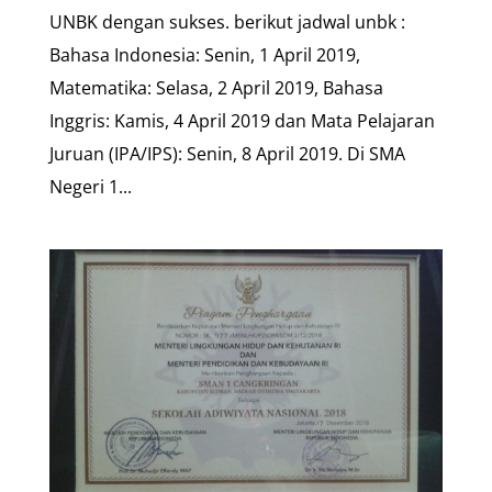
UNBK dengan sukses. berikut jadwal unbk :
Bahasa Indonesia: Senin, 1 April 2019,
Matematika: Selasa, 2 April 2019, Bahasa
Inggris: Kamis, 4 April 2019 dan Mata Pelajaran
Juruan (IPA/IPS): Senin, 8 April 2019. Di SMA
Negeri 1...