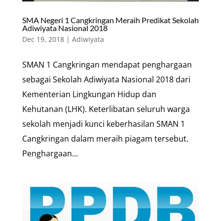
SMA Negeri 1 Cangkringan Meraih Predikat Sekolah
Adiwiyata Nasional 2018
Dec 19, 2018
|
Adiwiyata
SMAN 1 Cangkringan mendapat penghargaan
sebagai Sekolah Adiwiyata Nasional 2018 dari
Kementerian Lingkungan Hidup dan
Kehutanan (LHK). Keterlibatan seluruh warga
sekolah menjadi kunci keberhasilan SMAN 1
Cangkringan dalam meraih piagam tersebut.
Penghargaan...