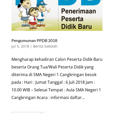
Pengumuman PPDB 2018
Jul 5, 2018
|
Berita Sekolah
Mengharap kehadiran Calon Peserta Didik Baru
beserta Orang Tua/Wali Peserta Didik yang
diterima di SMA Negeri 1 Cangkringan besok
pada : Hari : Jumat Tanggal : 6 Juli 2018 Jam :
10.00 WIB – Selesai Tempat : Aula SMA Negeri 1
Cangkringan Acara : informasi daftar...