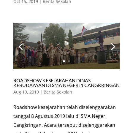
Oct 15, 2019
|
Berita Sekolah
ROADSHOW KESEJARAHAN DINAS
KEBUDAYAAN DI SMA NEGERI 1 CANGKRINGAN
Aug 19, 2019
|
Berita Sekolah
Roadshow kesejarahan telah diselenggarakan
tanggal 8 Agustus 2019 lalu di SMA Negeri
Cangkringan. Acara tersebut diselenggarakan