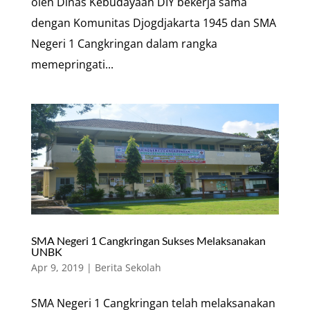
oleh Dinas Kebudayaan DIY bekerja sama
dengan Komunitas Djogdjakarta 1945 dan SMA
Negeri 1 Cangkringan dalam rangka
memepringati...
SMA Negeri 1 Cangkringan Sukses Melaksanakan
UNBK
Apr 9, 2019
|
Berita Sekolah
SMA Negeri 1 Cangkringan telah melaksanakan