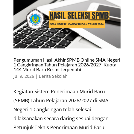
Pengumuman Hasil Akhir SPMB Online SMA Negeri
1 Cangkringan Tahun Pelajaran 2026/2027: Kuota
144 Murid Baru Resmi Terpenuhi
Jul 9, 2026
|
Berita Sekolah
Kegiatan Sistem Penerimaan Murid Baru
(SPMB) Tahun Pelajaran 2026/2027 di SMA
Negeri 1 Cangkringan telah selesai
dilaksanakan secara daring sesuai dengan
Petunjuk Teknis Penerimaan Murid Baru