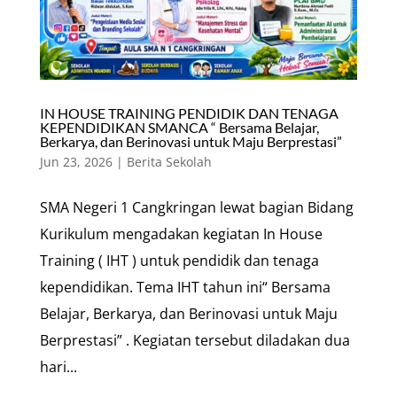
IN HOUSE TRAINING PENDIDIK DAN TENAGA
KEPENDIDIKAN SMANCA “ Bersama Belajar,
Berkarya, dan Berinovasi untuk Maju Berprestasi”
Jun 23, 2026
|
Berita Sekolah
SMA Negeri 1 Cangkringan lewat bagian Bidang
Kurikulum mengadakan kegiatan In House
Training ( IHT ) untuk pendidik dan tenaga
kependidikan. Tema IHT tahun ini“ Bersama
Belajar, Berkarya, dan Berinovasi untuk Maju
Berprestasi” . Kegiatan tersebut diladakan dua
hari...