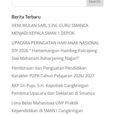
Berita Terbaru
HENI WULAN SARI, S.Pd. GURU SMANCA
MENJADI KEPALA SMAN 1 DEPOK
UPACARA PERINGATAN HARI ANAK NASIONAL
DIY 2026 “ Hamemangun Hambeg Patraping
Siwi Mahanani Raharjaning Nagari”
Pembinaan dan Penguatan Pendidikan
Karakter-P2PK-Tahun Pelajaran 2026/ 2027
AKP Sri Pujo, S.H. Kapolsek Cangkringan
Pembina Upacara dan Deklarasi di Smanca
Lima Belas Mahasiswa UNY Praktik
Kependidikan di SMAN1 Cangkringan