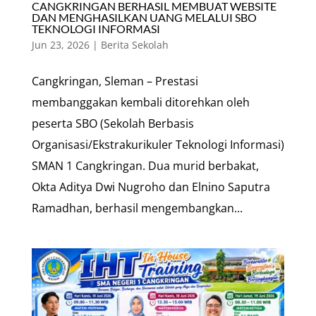
CANGKRINGAN BERHASIL MEMBUAT WEBSITE
DAN MENGHASILKAN UANG MELALUI SBO
TEKNOLOGI INFORMASI
Jun 23, 2026
|
Berita Sekolah
Cangkringan, Sleman – Prestasi
membanggakan kembali ditorehkan oleh
peserta SBO (Sekolah Berbasis
Organisasi/Ekstrakurikuler Teknologi Informasi)
SMAN 1 Cangkringan. Dua murid berbakat,
Okta Aditya Dwi Nugroho dan Elnino Saputra
Ramadhan, berhasil mengembangkan...