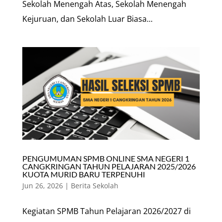
Sekolah Menengah Atas, Sekolah Menengah
Kejuruan, dan Sekolah Luar Biasa...
PENGUMUMAN SPMB ONLINE SMA NEGERI 1
CANGKRINGAN TAHUN PELAJARAN 2025/2026
KUOTA MURID BARU TERPENUHI
Jun 26, 2026
|
Berita Sekolah
Kegiatan SPMB Tahun Pelajaran 2026/2027 di