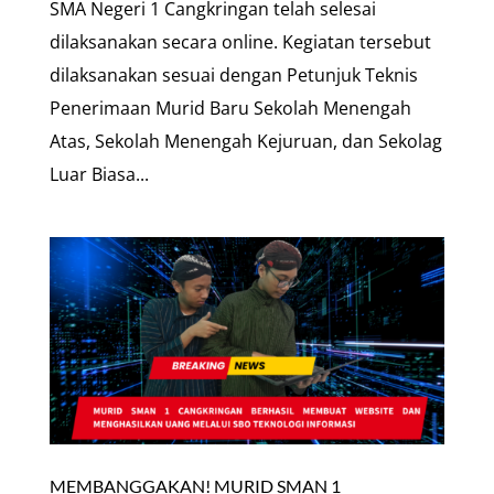
SMA Negeri 1 Cangkringan telah selesai
dilaksanakan secara online. Kegiatan tersebut
dilaksanakan sesuai dengan Petunjuk Teknis
Penerimaan Murid Baru Sekolah Menengah
Atas, Sekolah Menengah Kejuruan, dan Sekolag
Luar Biasa...
MEMBANGGAKAN! MURID SMAN 1