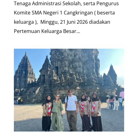
Tenaga Administrasi Sekolah, serta Pengurus
Komite SMA Negeri 1 Cangkringan ( beserta
keluarga ), Minggu, 21 Juni 2026 diadakan
Pertemuan Keluarga Besar...