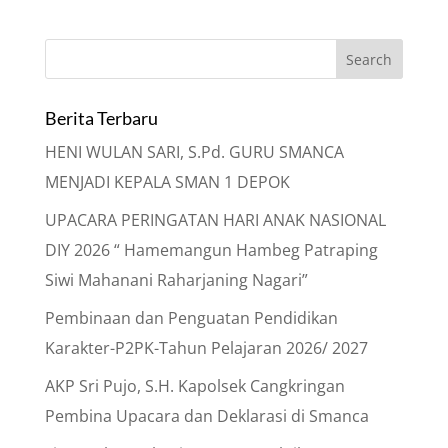
Berita Terbaru
HENI WULAN SARI, S.Pd. GURU SMANCA
MENJADI KEPALA SMAN 1 DEPOK
UPACARA PERINGATAN HARI ANAK NASIONAL
DIY 2026 “ Hamemangun Hambeg Patraping
Siwi Mahanani Raharjaning Nagari”
Pembinaan dan Penguatan Pendidikan
Karakter-P2PK-Tahun Pelajaran 2026/ 2027
AKP Sri Pujo, S.H. Kapolsek Cangkringan
Pembina Upacara dan Deklarasi di Smanca