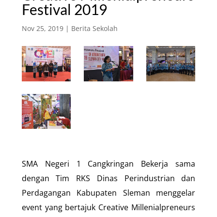
Festival 2019
Nov 25, 2019
|
Berita Sekolah
SMA Negeri 1 Cangkringan Bekerja sama
dengan Tim RKS Dinas Perindustrian dan
Perdagangan Kabupaten Sleman menggelar
event yang bertajuk Creative Millenialpreneurs