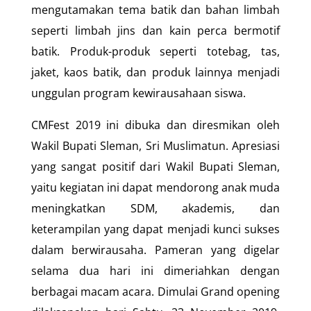
mengutamakan tema batik dan bahan limbah
seperti limbah jins dan kain perca bermotif
batik. Produk-produk seperti totebag, tas,
jaket, kaos batik, dan produk lainnya menjadi
unggulan program kewirausahaan siswa.
CMFest 2019 ini dibuka dan diresmikan oleh
Wakil Bupati Sleman, Sri Muslimatun. Apresiasi
yang sangat positif dari Wakil Bupati Sleman,
yaitu kegiatan ini dapat mendorong anak muda
meningkatkan SDM, akademis, dan
keterampilan yang dapat menjadi kunci sukses
dalam berwirausaha. Pameran yang digelar
selama dua hari ini dimeriahkan dengan
berbagai macam acara. Dimulai Grand opening