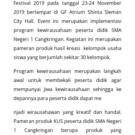
Festival 2019 pada tanggal 23-24 November
2019 bertempat di GF Atrium Shinta Sleman
City Hall. Event ini merupakan implementasi
program kewirausahaan peserta didik SMA
Negeri 1 Cangkringan. Kegiatan ini merupakan
pameran produk hasil kreasi kelompok usaha
siswa yang berjumlah sekitar 30 kelompok.
Program kewirausahaan merupakan langkah
awal untuk membekali peserta didik agar
mempunyai jiwa kewirausahaan sehingga ke
depannya para peserta didik dapat me
njadi wirausahawan yang kreatif dan handal.
Pameran produk KUS peserta didik SMA Negeri
1 Cangkringan berupa produk yang