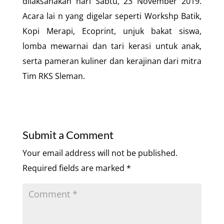
dilaksanakan hari Sabtu, 23 November 2019.
Acara lai n yang digelar seperti Workshp Batik,
Kopi Merapi, Ecoprint, unjuk bakat siswa,
lomba mewarnai dan tari kerasi untuk anak,
serta pameran kuliner dan kerajinan dari mitra
Tim RKS Sleman.
Submit a Comment
Your email address will not be published.
Required fields are marked
*