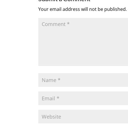
Your email address will not be published.