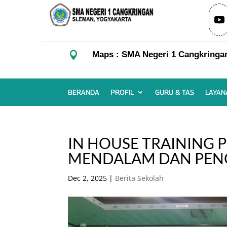

Maps : SMA Negeri 1 Cangkringa
BERANDA
PROFIL
GURU & TAS
LAYAN
IN HOUSE TRAINING
MENDALAM DAN PEN
Dec 2, 2025
|
Berita Sekolah