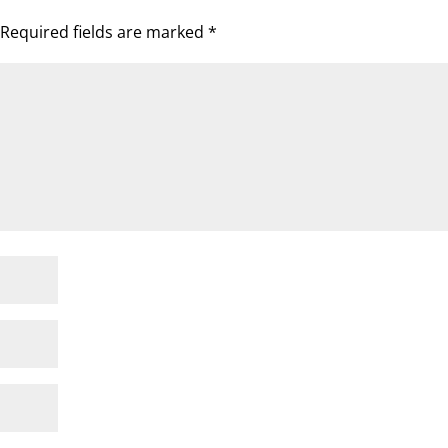
Required fields are marked
*