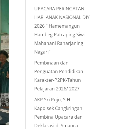
UPACARA PERINGATAN
HARI ANAK NASIONAL DIY
2026 “ Hamemangun
Hambeg Patraping Siwi
Mahanani Raharjaning
Nagari”
Pembinaan dan
Penguatan Pendidikan
Karakter-P2PK-Tahun
Pelajaran 2026/ 2027
AKP Sri Pujo, S.H.
Kapolsek Cangkringan
Pembina Upacara dan
Deklarasi di Smanca