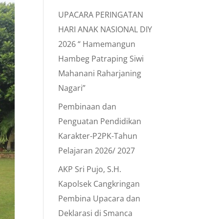
UPACARA PERINGATAN
HARI ANAK NASIONAL DIY
2026 “ Hamemangun
Hambeg Patraping Siwi
Mahanani Raharjaning
Nagari”
Pembinaan dan
Penguatan Pendidikan
Karakter-P2PK-Tahun
Pelajaran 2026/ 2027
AKP Sri Pujo, S.H.
Kapolsek Cangkringan
Pembina Upacara dan
Deklarasi di Smanca