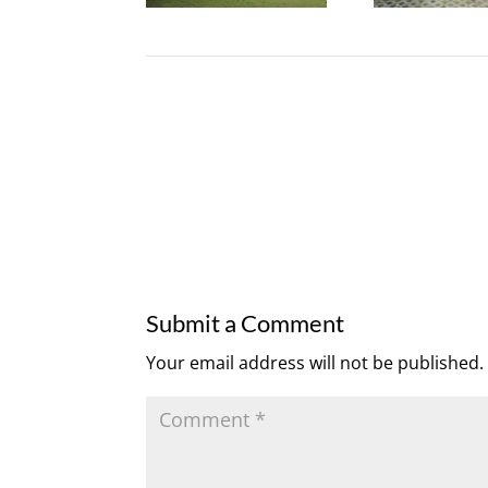
Submit a Comment
Your email address will not be published.