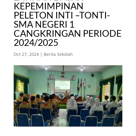
KEPEMIMPINAN
PELETON INTI –TONTI-
SMA NEGERI 1
CANGKRINGAN PERIODE
2024/2025
Oct 27, 2024
|
Berita Sekolah