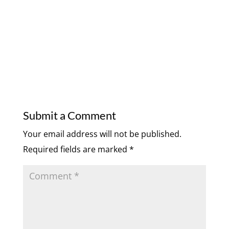
Submit a Comment
Your email address will not be published.
Required fields are marked
*