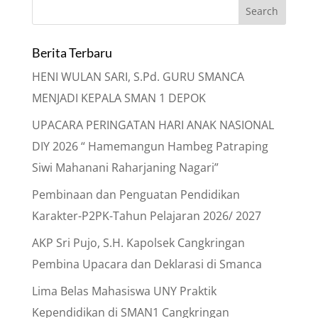
Berita Terbaru
HENI WULAN SARI, S.Pd. GURU SMANCA
MENJADI KEPALA SMAN 1 DEPOK
UPACARA PERINGATAN HARI ANAK NASIONAL
DIY 2026 “ Hamemangun Hambeg Patraping
Siwi Mahanani Raharjaning Nagari”
Pembinaan dan Penguatan Pendidikan
Karakter-P2PK-Tahun Pelajaran 2026/ 2027
AKP Sri Pujo, S.H. Kapolsek Cangkringan
Pembina Upacara dan Deklarasi di Smanca
Lima Belas Mahasiswa UNY Praktik
Kependidikan di SMAN1 Cangkringan