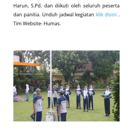
Harun, S.Pd. dan diikuti oleh seluruh peserta
dan panitia. Unduh jadwal kegiatan
klik disini
.
Tim Website- Humas.