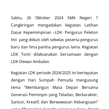
Sabtu, 26 Oktober 2024 SMA Negeri 1
Cangkringan mengadakan kegiatan Latihan
Dasar Kepemimpinan –LDK- Pengurus Peleton
Inti yang diikuti oleh sebelas peserta pengurus
baru dan lima panitia pengurus lama. Kegiatan
LDK Tonti dilaksanakan bersamaan dengan
LDK Dewan Ambalan.
Kegiatan LDK periode 2024/2025 ini bertepatan
dengan Hari Sumpah Pemuda mengusung
tema “Membangun Masa Depan Bersama
Generasi Pemimpin yang Teladan, Berkarakter,
Santun, Kreatif, dan Berwawasan Kebangsaan”