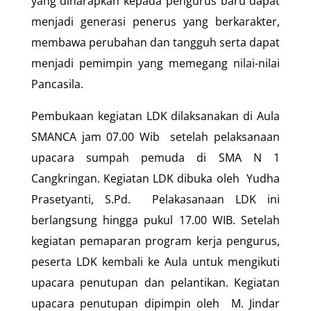
yang diharapkan kepada pengurus baru dapat
menjadi generasi penerus yang berkarakter,
membawa perubahan dan tangguh serta dapat
menjadi pemimpin yang memegang nilai-nilai
Pancasila.
Pembukaan kegiatan LDK dilaksanakan di Aula
SMANCA jam 07.00 Wib setelah pelaksanaan
upacara sumpah pemuda di SMA N 1
Cangkringan. Kegiatan LDK dibuka oleh Yudha
Prasetyanti, S.Pd. Pelakasanaan LDK ini
berlangsung hingga pukul 17.00 WIB. Setelah
kegiatan pemaparan program kerja pengurus,
peserta LDK kembali ke Aula untuk mengikuti
upacara penutupan dan pelantikan. Kegiatan
upacara penutupan dipimpin oleh M. Jindar