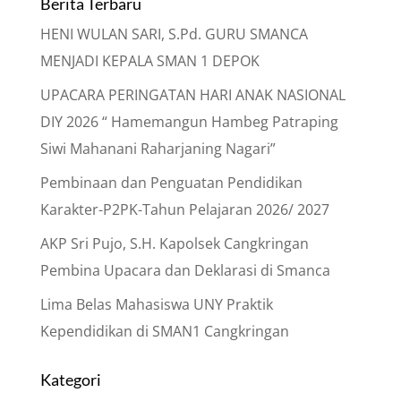
Berita Terbaru
HENI WULAN SARI, S.Pd. GURU SMANCA
MENJADI KEPALA SMAN 1 DEPOK
UPACARA PERINGATAN HARI ANAK NASIONAL
DIY 2026 “ Hamemangun Hambeg Patraping
Siwi Mahanani Raharjaning Nagari”
Pembinaan dan Penguatan Pendidikan
Karakter-P2PK-Tahun Pelajaran 2026/ 2027
AKP Sri Pujo, S.H. Kapolsek Cangkringan
Pembina Upacara dan Deklarasi di Smanca
Lima Belas Mahasiswa UNY Praktik
Kependidikan di SMAN1 Cangkringan
Kategori