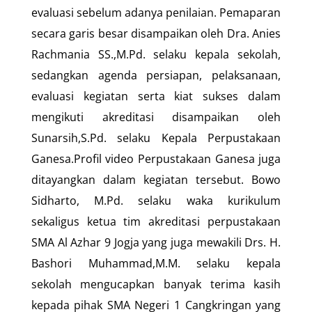
evaluasi sebelum adanya penilaian. Pemaparan
secara garis besar disampaikan oleh Dra. Anies
Rachmania SS.,M.Pd. selaku kepala sekolah,
sedangkan agenda persiapan, pelaksanaan,
evaluasi kegiatan serta kiat sukses dalam
mengikuti akreditasi disampaikan oleh
Sunarsih,S.Pd. selaku Kepala Perpustakaan
Ganesa.Profil video Perpustakaan Ganesa juga
ditayangkan dalam kegiatan tersebut. Bowo
Sidharto, M.Pd. selaku waka kurikulum
sekaligus ketua tim akreditasi perpustakaan
SMA Al Azhar 9 Jogja yang juga mewakili Drs. H.
Bashori Muhammad,M.M. selaku kepala
sekolah mengucapkan banyak terima kasih
kepada pihak SMA Negeri 1 Cangkringan yang