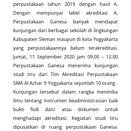
perpustakaan tahun 2019 dengan hasil A.
Dengan mempunyai label akreditasi A,
Perpustakaan Ganesa banyak mendapat
kunjungan dari berbagai sekolah di lingkungan
Kabupaten Sleman maupun di kota Yogyakarta
yang perpustakaannya belum terakreditasi.
Jumat, 11 September 2020 jam 09.00 – 12.00
Perpustakaan Ganesa menerima kunjungan
studi tiru dari Tim Akreditasi Perpustakaan
SMA Al Azhar 9 Yogyakarta sejumlah 10 orang .
Kunjungan tersebut dalam rangka menimba
ilmu tentang instrumen keadministrasian baik
bukti fisik dan/ atau dokumen untuk
menghadapi akreditasi. Kegiatan studi tiru
dipusatkan di ruang perpustakaan Ganesa.