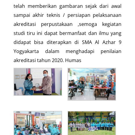
telah memberikan gambaran sejak dari awal
sampai akhir teknis / persiapan pelaksanaan
akreditasi perpustakaan ,semoga kegiatan
studi tiru ini dapat bermanfaat dan ilmu yang
didapat bisa diterapkan di SMA Al Azhar 9
Yogyakarta dalam menghadapi penilaian
akreditasi tahun 2020. Humas