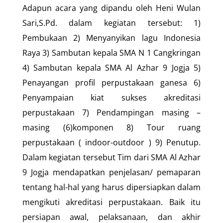
Adapun acara yang dipandu oleh Heni Wulan
Sari,S.Pd. dalam kegiatan tersebut: 1)
Pembukaan 2) Menyanyikan lagu Indonesia
Raya 3) Sambutan kepala SMA N 1 Cangkringan
4) Sambutan kepala SMA Al Azhar 9 Jogja 5)
Penayangan profil perpustakaan ganesa 6)
Penyampaian kiat sukses akreditasi
perpustakaan 7) Pendampingan masing –
masing (6)komponen 8) Tour ruang
perpustakaan ( indoor-outdoor ) 9) Penutup.
Dalam kegiatan tersebut Tim dari SMA Al Azhar
9 Jogja mendapatkan penjelasan/ pemaparan
tentang hal-hal yang harus dipersiapkan dalam
mengikuti akreditasi perpustakaan. Baik itu
persiapan awal, pelaksanaan, dan akhir