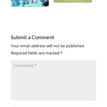
Submit a Comment
Your email address will not be published.
Required fields are marked
*