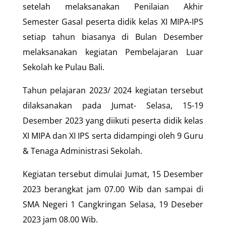
setelah melaksanakan Penilaian Akhir
Semester Gasal peserta didik kelas XI MIPA-IPS
setiap tahun biasanya di Bulan Desember
melaksanakan kegiatan Pembelajaran Luar
Sekolah ke Pulau Bali.
Tahun pelajaran 2023/ 2024 kegiatan tersebut
dilaksanakan pada Jumat- Selasa, 15-19
Desember 2023 yang diikuti peserta didik kelas
XI MIPA dan XI IPS serta didampingi oleh 9 Guru
& Tenaga Administrasi Sekolah.
Kegiatan tersebut dimulai Jumat, 15 Desember
2023 berangkat jam 07.00 Wib dan sampai di
SMA Negeri 1 Cangkringan Selasa, 19 Deseber
2023 jam 08.00 Wib.