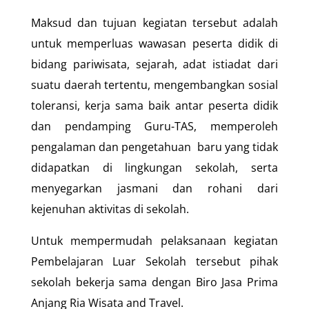
Maksud dan tujuan kegiatan tersebut adalah
untuk memperluas wawasan peserta didik di
bidang pariwisata, sejarah, adat istiadat dari
suatu daerah tertentu, mengembangkan sosial
toleransi, kerja sama baik antar peserta didik
dan pendamping Guru-TAS, memperoleh
pengalaman dan pengetahuan baru yang tidak
didapatkan di lingkungan sekolah, serta
menyegarkan jasmani dan rohani dari
kejenuhan aktivitas di sekolah.
Untuk mempermudah pelaksanaan kegiatan
Pembelajaran Luar Sekolah tersebut pihak
sekolah bekerja sama dengan Biro Jasa Prima
Anjang Ria Wisata and Travel.