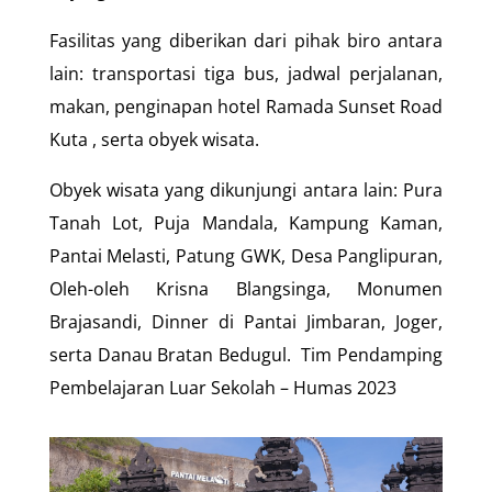
Fasilitas yang diberikan dari pihak biro antara
lain: transportasi tiga bus, jadwal perjalanan,
makan, penginapan hotel Ramada Sunset Road
Kuta , serta obyek wisata.
Obyek wisata yang dikunjungi antara lain: Pura
Tanah Lot, Puja Mandala, Kampung Kaman,
Pantai Melasti, Patung GWK, Desa Panglipuran,
Oleh-oleh Krisna Blangsinga, Monumen
Brajasandi, Dinner di Pantai Jimbaran, Joger,
serta Danau Bratan Bedugul. Tim Pendamping
Pembelajaran Luar Sekolah – Humas 2023