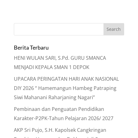
Berita Terbaru
HENI WULAN SARI, S.Pd. GURU SMANCA
MENJADI KEPALA SMAN 1 DEPOK
UPACARA PERINGATAN HARI ANAK NASIONAL
DIY 2026 “ Hamemangun Hambeg Patraping
Siwi Mahanani Raharjaning Nagari”
Pembinaan dan Penguatan Pendidikan
Karakter-P2PK-Tahun Pelajaran 2026/ 2027
AKP Sri Pujo, S.H. Kapolsek Cangkringan