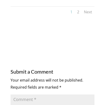
1
2
Next
Submit a Comment
Your email address will not be published.
Required fields are marked
*