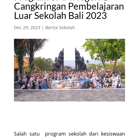
Cangkringan Pembelajaran
Luar Sekolah Bali 2023
Dec 29, 2023
|
Berita Sekolah
Salah satu program sekolah dari kesiswaan