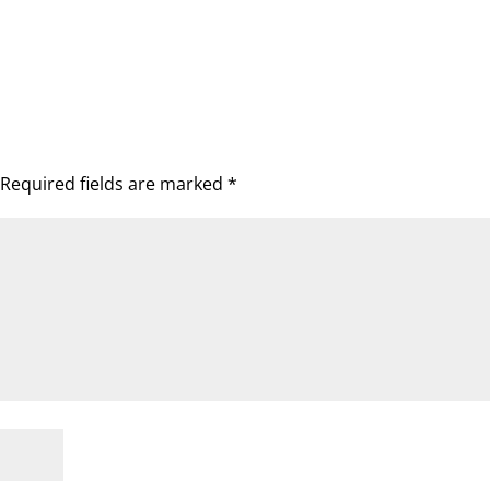
Required fields are marked
*