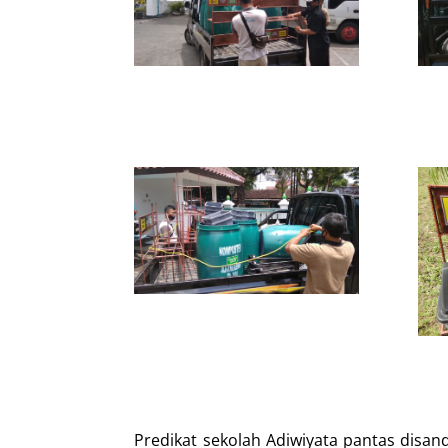
Predikat sekolah Adiwiyata pantas disa