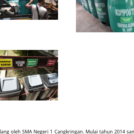
ndang oleh SMA Negeri 1 Cangkringan. Mulai tahun 2014 sa