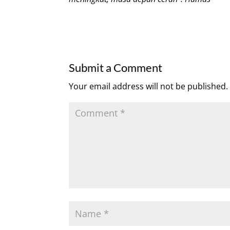
Submit a Comment
Your email address will not be published.