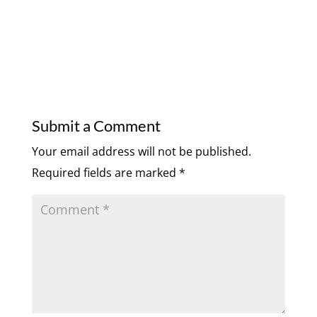
Submit a Comment
Your email address will not be published.
Required fields are marked
*