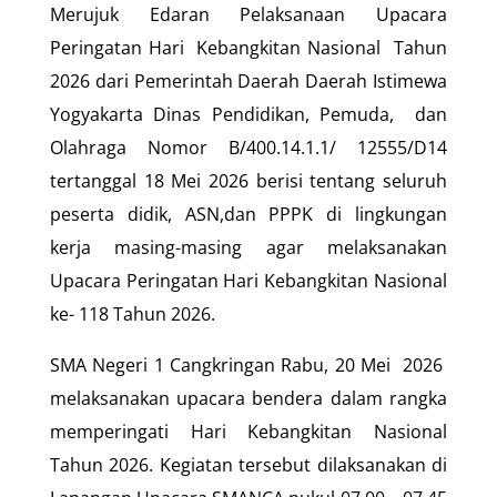
Merujuk Edaran Pelaksanaan Upacara
Peringatan Hari Kebangkitan Nasional Tahun
2026 dari Pemerintah Daerah Daerah Istimewa
Yogyakarta Dinas Pendidikan, Pemuda, dan
Olahraga Nomor B/400.14.1.1/ 12555/D14
tertanggal 18 Mei 2026 berisi tentang seluruh
peserta didik, ASN,dan PPPK di lingkungan
kerja masing-masing agar melaksanakan
Upacara Peringatan Hari Kebangkitan Nasional
ke- 118 Tahun 2026.
SMA Negeri 1 Cangkringan Rabu, 20 Mei 2026
melaksanakan upacara bendera dalam rangka
memperingati Hari Kebangkitan Nasional
Tahun 2026. Kegiatan tersebut dilaksanakan di