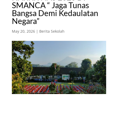
SMANCA “ Jaga Tunas
Bangsa Demi Kedaulatan
Negara”
May 20, 2026
|
Berita Sekolah