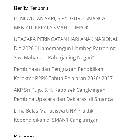
Berita Terbaru
HENI WULAN SARI, S.Pd. GURU SMANCA
MENJADI KEPALA SMAN 1 DEPOK
UPACARA PERINGATAN HARI ANAK NASIONAL
DIY 2026 “ Hamemangun Hambeg Patraping
Siwi Mahanani Raharjaning Nagari”
Pembinaan dan Penguatan Pendidikan
Karakter-P2PK-Tahun Pelajaran 2026/ 2027
AKP Sri Pujo, S.H. Kapolsek Cangkringan
Pembina Upacara dan Deklarasi di Smanca
Lima Belas Mahasiswa UNY Praktik
Kependidikan di SMAN1 Cangkringan
Kategori