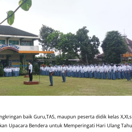
an baik Guru,TAS, maupun peserta didik kelas X,XI,s
kan Upacara Bendera untuk Memperingati Hari Ulang Tahu