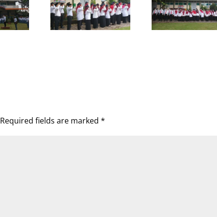
Required fields are marked
*