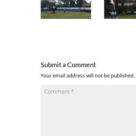
Submit a Comment
Your email address will not be published.