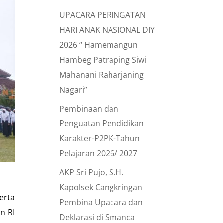
UPACARA PERINGATAN
HARI ANAK NASIONAL DIY
2026 “ Hamemangun
Hambeg Patraping Siwi
Mahanani Raharjaning
Nagari”
Pembinaan dan
Penguatan Pendidikan
Karakter-P2PK-Tahun
Pelajaran 2026/ 2027
AKP Sri Pujo, S.H.
Kapolsek Cangkringan
erta
Pembina Upacara dan
n RI
Deklarasi di Smanca