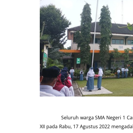
Seluruh warga SMA Negeri 1 Cangkring
XII pada Rabu, 17 Agustus 2022 mengada