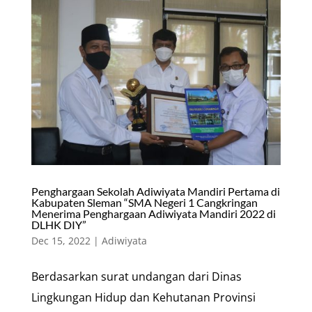
Penghargaan Sekolah Adiwiyata Mandiri Pertama di
Kabupaten Sleman “SMA Negeri 1 Cangkringan
Menerima Penghargaan Adiwiyata Mandiri 2022 di
DLHK DIY”
Dec 15, 2022
|
Adiwiyata
Berdasarkan surat undangan dari Dinas
Lingkungan Hidup dan Kehutanan Provinsi