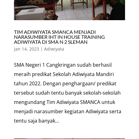
TIM ADIWIYATA SMANCA MENJADI
NARASUMBER IHT IN HOUSE TRAINING
ADIWIYATA DI SMA N 2 SLEMAN
Jan 14, 2023
|
Adiwiyata
SMA Negeri 1 Cangkringan sudah berhasil
meraih predikat Sekolah Adiwiyata Mandiri
tahun 2022. Dengan penghargaan/ predikat
tersebut sudah tentu banyak sekolah-sekolah
mengundang Tim Adiwiyata SMANCA untuk
menjadi narasumber kegiatan Adiwiyata serta
tentu saja banyak...