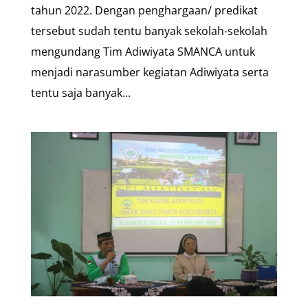
tahun 2022. Dengan penghargaan/ predikat
tersebut sudah tentu banyak sekolah-sekolah
mengundang Tim Adiwiyata SMANCA untuk
menjadi narasumber kegiatan Adiwiyata serta
tentu saja banyak...