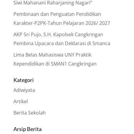
Siwi Mahanani Raharjaning Nagari”
Pembinaan dan Penguatan Pendidikan
Karakter-P2PK-Tahun Pelajaran 2026/ 2027
AKP Sri Pujo, S.H. Kapolsek Cangkringan
Pembina Upacara dan Deklarasi di Smanca
Lima Belas Mahasiswa UNY Praktik
Kependidikan di SMAN1 Cangkringan
Kategori
Adiwiyata
Artikel
Berita Sekolah
Arsip Berita