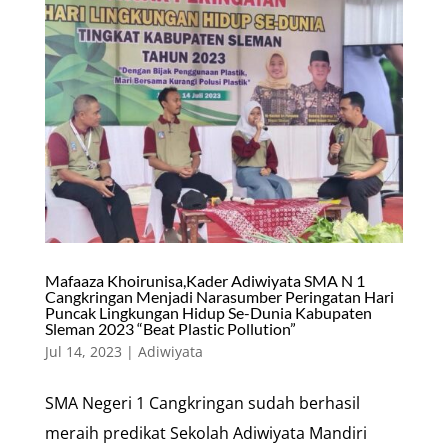
Mafaaza Khoirunisa,Kader Adiwiyata SMA N 1
Cangkringan Menjadi Narasumber Peringatan Hari
Puncak Lingkungan Hidup Se-Dunia Kabupaten
Sleman 2023 “Beat Plastic Pollution”
Jul 14, 2023
|
Adiwiyata
SMA Negeri 1 Cangkringan sudah berhasil
meraih predikat Sekolah Adiwiyata Mandiri