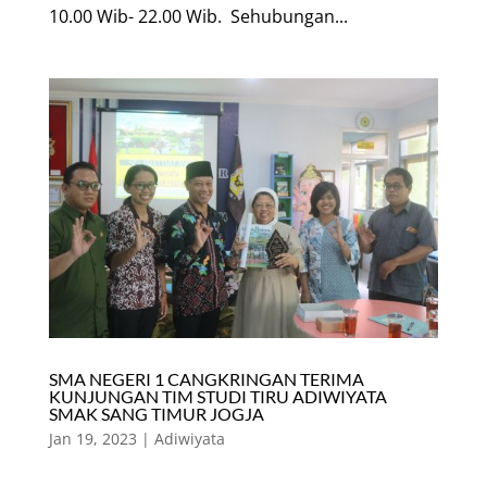
10.00 Wib- 22.00 Wib. Sehubungan...
SMA NEGERI 1 CANGKRINGAN TERIMA
KUNJUNGAN TIM STUDI TIRU ADIWIYATA
SMAK SANG TIMUR JOGJA
Jan 19, 2023
|
Adiwiyata