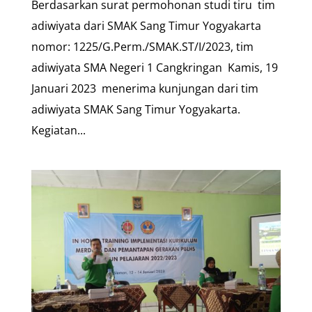
Berdasarkan surat permohonan studi tiru tim
adiwiyata dari SMAK Sang Timur Yogyakarta
nomor: 1225/G.Perm./SMAK.ST/I/2023, tim
adiwiyata SMA Negeri 1 Cangkringan Kamis, 19
Januari 2023 menerima kunjungan dari tim
adiwiyata SMAK Sang Timur Yogyakarta.
Kegiatan...