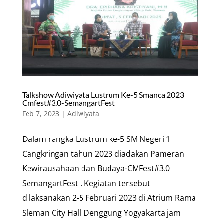
Talkshow Adiwiyata Lustrum Ke-5 Smanca 2023
Cmfest#3.0-SemangartFest
Feb 7, 2023
|
Adiwiyata
Dalam rangka Lustrum ke-5 SM Negeri 1
Cangkringan tahun 2023 diadakan Pameran
Kewirausahaan dan Budaya-CMFest#3.0
SemangartFest . Kegiatan tersebut
dilaksanakan 2-5 Februari 2023 di Atrium Rama
Sleman City Hall Denggung Yogyakarta jam